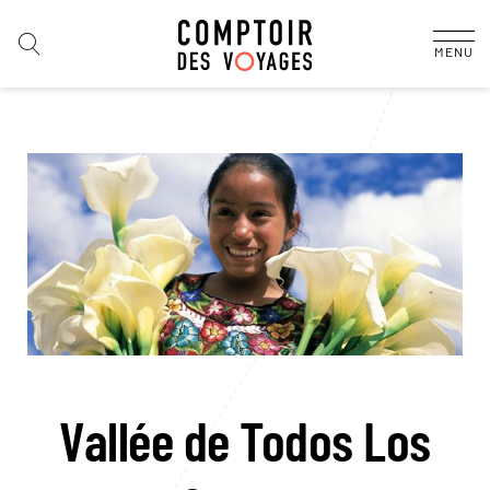
MENU
Vallée de Todos Los