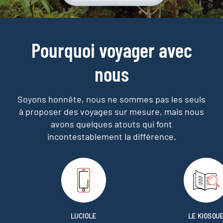
Pourquoi voyager avec
nous
Soyons honnête, nous ne sommes pas les seuls
à proposer des voyages sur mesure,
mais nous
avons quelques atouts qui font
incontestablement la différence.
LUCIOLE
LE KIOSQU