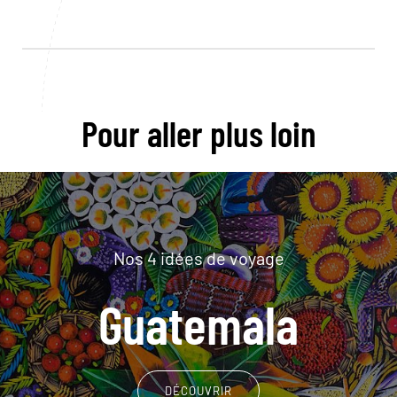
Pour aller plus loin
Nos 4 idées de voyage
Guatemala
DÉCOUVRIR