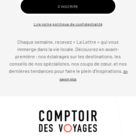
Lire notre politique de confidentialité
Chaque semaine, recevez « La Lettre » qui vous
immerge dans la vie locale. Découvrez en avant-
première : nos éclairages sur les destinations, les
conseils de nos spécialistes, nos coups de cœur, et nos
dernières tendances pour faire le plein d’inspirations.
En
savoir plus