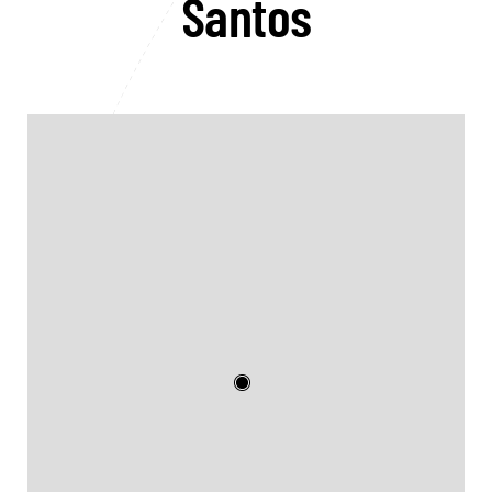
Santos