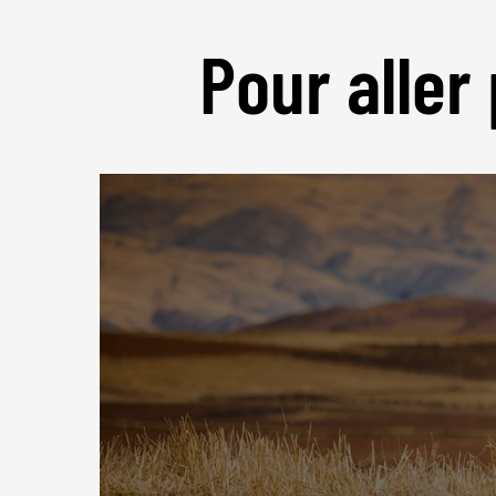
Pour aller 