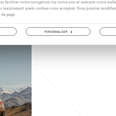
ur faciliter votre navigation sur notre site et mesurer notre audi
ir maintenant quels cookies vous acceptez. Vous pourrez modifier
 de page.
PERSONNALISER