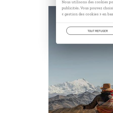
Nous utilisons des cookies po
publicités. Vous pouvez chois
« gestion des cookies » en bas
Bolivie
TOUT REFUSER