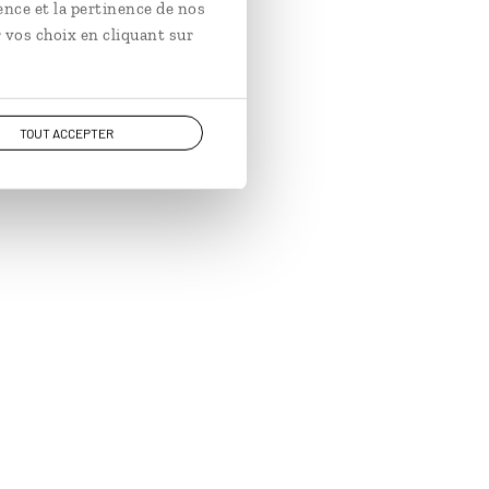
ence et la pertinence de nos
 vos choix en cliquant sur
TOUT ACCEPTER