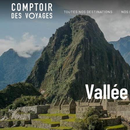
TOUTES NOS DESTINATIONS
NOS
Vallé