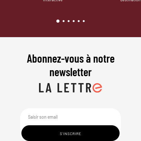
Abonnez-vous à notre
newsletter