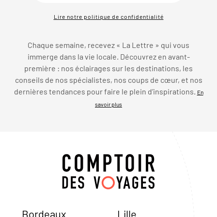
Lire notre politique de confidentialité
Chaque semaine, recevez « La Lettre » qui vous
immerge dans la vie locale. Découvrez en avant-
première : nos éclairages sur les destinations, les
conseils de nos spécialistes, nos coups de cœur, et nos
dernières tendances pour faire le plein d’inspirations.
En
savoir plus
Bordeaux
Lille