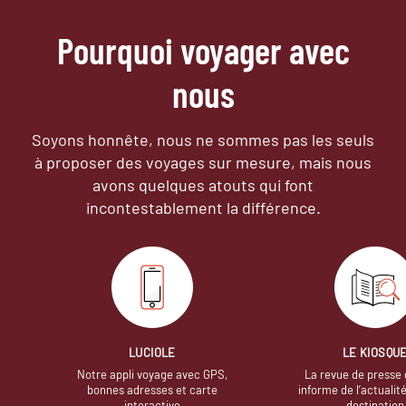
Pourquoi voyager avec
nous
Soyons honnête, nous ne sommes pas les seuls
à proposer des voyages sur mesure,
mais nous
avons quelques atouts qui font
incontestablement la différence.
LUCIOLE
LE KIOSQU
Notre appli voyage avec GPS,
La revue de presse 
bonnes adresses et carte
informe de l’actualit
interactive
destination