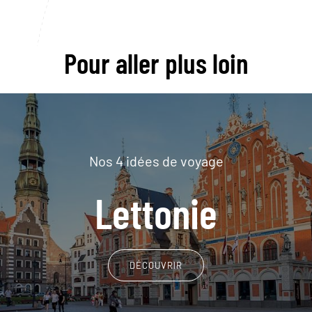
Pour aller plus loin
Nos 4 idées de voyage
Lettonie
DÉCOUVRIR