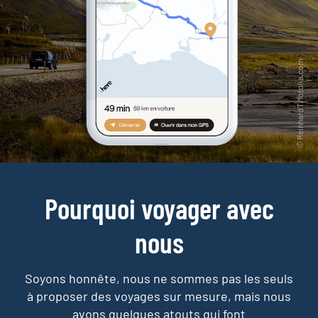
Pourquoi voyager avec
nous
Soyons honnête, nous ne sommes pas les seuls
à proposer des voyages sur mesure,
mais nous
avons quelques atouts qui font