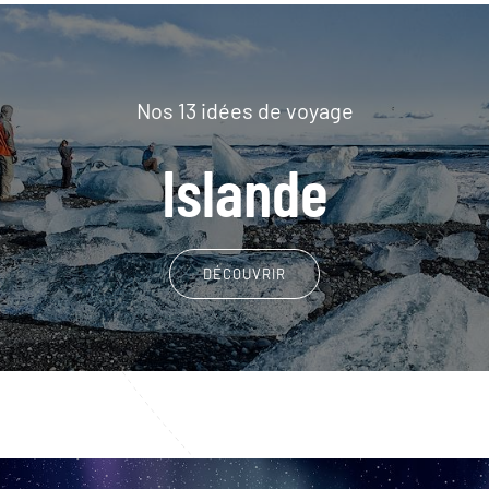
Nos 13 idées de voyage
Islande
DÉCOUVRIR