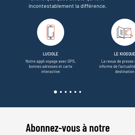
incontestablement la différence.
LUCIOLE
LE KIOSQU
Notre appli voyage avec GPS,
La revue de presse 
bonnes adresses et carte
informe de l’actualit
interactive
destination
Abonnez-vous à notre