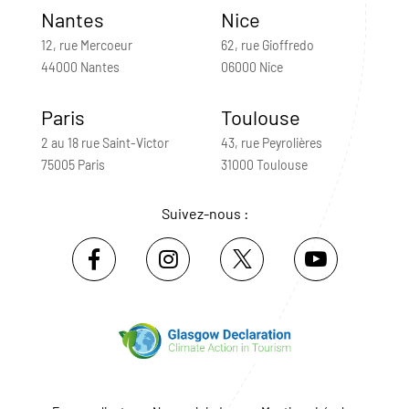
Nantes
Nice
12, rue Mercoeur
62, rue Gioffredo
44000 Nantes
06000 Nice
Paris
Toulouse
2 au 18 rue Saint-Victor
43, rue Peyrolières
75005 Paris
31000 Toulouse
Suivez-nous :