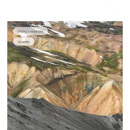
Grands espaces
Islande