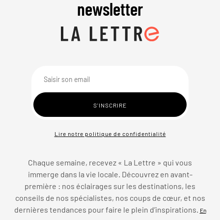
newsletter
Lire notre politique de confidentialité
Chaque semaine, recevez « La Lettre » qui vous
immerge dans la vie locale. Découvrez en avant-
première : nos éclairages sur les destinations, les
conseils de nos spécialistes, nos coups de cœur, et nos
dernières tendances pour faire le plein d’inspirations.
En