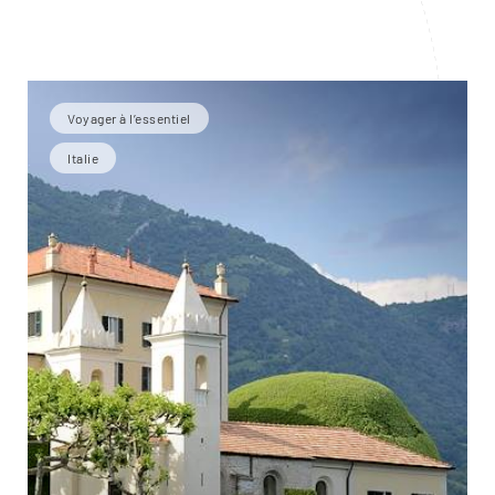
Voyager à l’essentiel
Italie