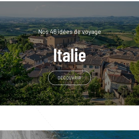
Nos 46 idées de voyage
Italie
DÉCOUVRIR