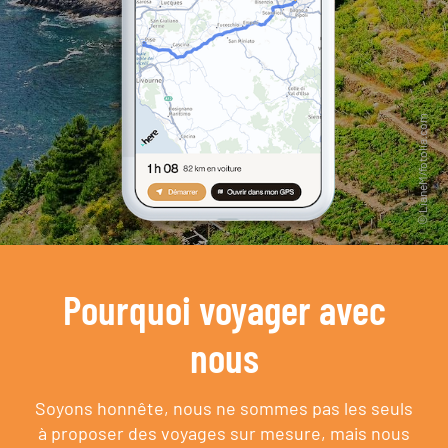
Pourquoi voyager avec
nous
Soyons honnête, nous ne sommes pas les seuls
à proposer des voyages sur mesure,
mais nous