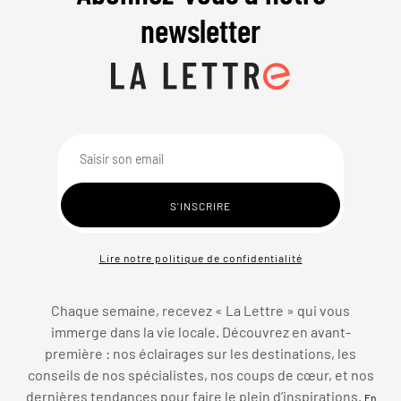
newsletter
Lire notre politique de confidentialité
Chaque semaine, recevez « La Lettre » qui vous
immerge dans la vie locale. Découvrez en avant-
première : nos éclairages sur les destinations, les
conseils de nos spécialistes, nos coups de cœur, et nos
dernières tendances pour faire le plein d’inspirations.
En