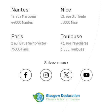
Nantes
Nice
12, rue Mercoeur
62, rue Gioffredo
44000 Nantes
06000 Nice
Paris
Toulouse
2 au 18 rue Saint-Victor
43, rue Peyrolières
75005 Paris
31000 Toulouse
Suivez-nous :