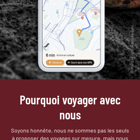
Pourquoi voyager avec
nous
Soyons honnête, nous ne sommes pas les seuls
à proposer des voyages sur mesure,
mais nous