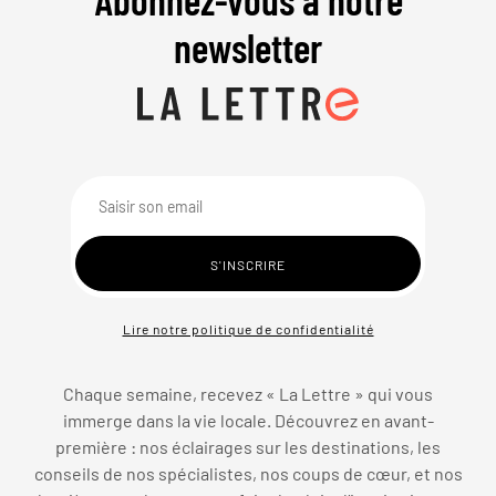
newsletter
Lire notre politique de confidentialité
Chaque semaine, recevez « La Lettre » qui vous
immerge dans la vie locale. Découvrez en avant-
première : nos éclairages sur les destinations, les
conseils de nos spécialistes, nos coups de cœur, et nos