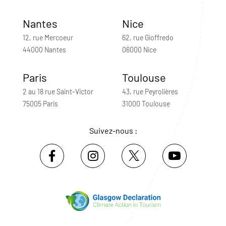
Nantes
Nice
12, rue Mercoeur
62, rue Gioffredo
44000 Nantes
06000 Nice
Paris
Toulouse
2 au 18 rue Saint-Victor
43, rue Peyrolières
75005 Paris
31000 Toulouse
Suivez-nous :