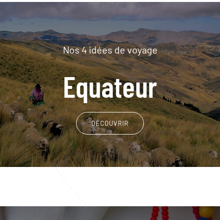
Nos 4 idées de voyage
Equateur
DÉCOUVRIR