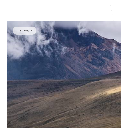
Equateur