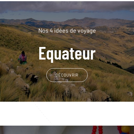
Nos 4 idées de voyage
Equateur
DÉCOUVRIR