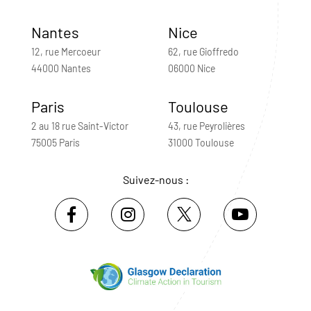
Nantes
Nice
12, rue Mercoeur
62, rue Gioffredo
44000 Nantes
06000 Nice
Paris
Toulouse
2 au 18 rue Saint-Victor
43, rue Peyrolières
75005 Paris
31000 Toulouse
Suivez-nous :