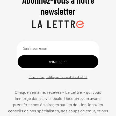
newsletter
Lire notre politique de confidentialité
Chaque semaine, recevez « La Lettre » qui vous
immerge dans la vie locale. Découvrez en avant-
première : nos éclairages sur les destinations, les
conseils de nos spécialistes, nos coups de cœur, et nos