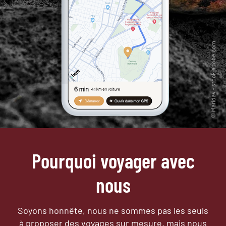
Pourquoi voyager avec
nous
Soyons honnête, nous ne sommes pas les seuls
à proposer des voyages sur mesure,
mais nous