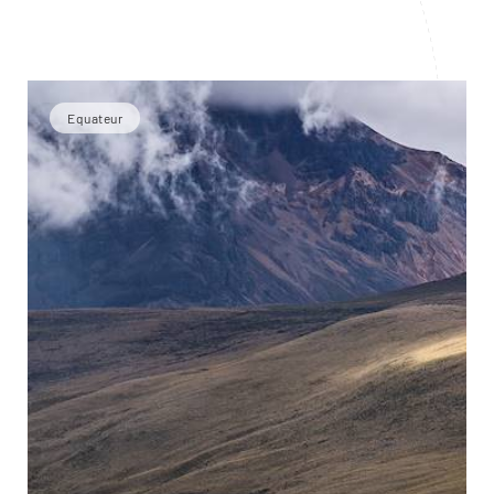
Equateur