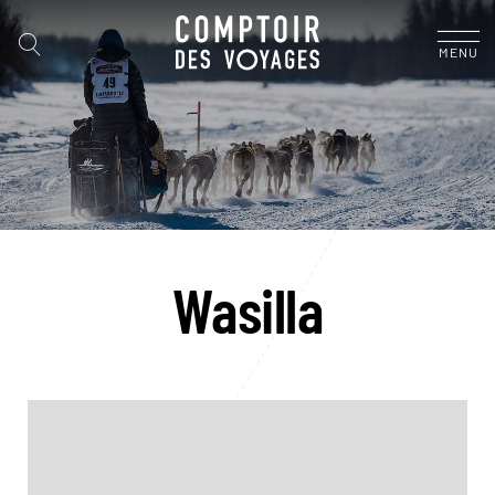
MENU
Wasilla