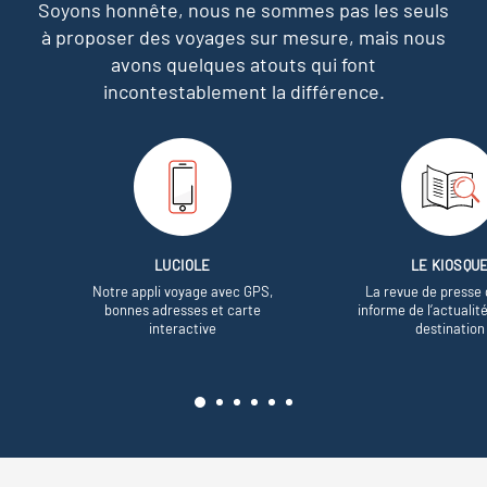
Soyons honnête, nous ne sommes pas les seuls
à proposer des voyages sur mesure,
mais nous
avons quelques atouts qui font
incontestablement la différence.
LUCIOLE
LE KIOSQU
Notre appli voyage avec GPS,
La revue de presse 
bonnes adresses et carte
informe de l’actualit
interactive
destination