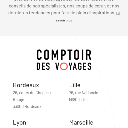
conseils de nos spécialistes, nos coups de cœur, et nos
dernières tendances pour faire le plein d’inspirations.
En
savoir plus
Bordeaux
Lille
26, cours du Chapeau-
76, rue Nationale
Rouge
59800 Lille
33000 Bordeaux
Lyon
Marseille