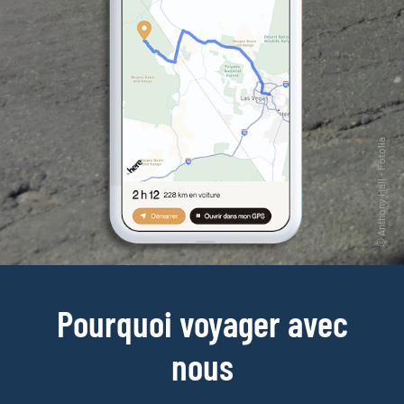
Pourquoi voyager avec
nous