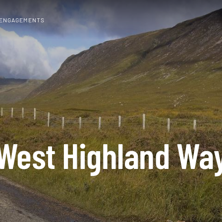
 ENGAGEMENTS
West Highland Wa