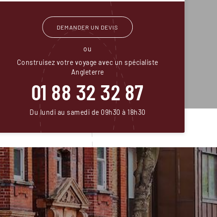
DEMANDER UN DEVIS
ou
Construisez votre voyage avec un spécialiste
Angleterre
01 88 32 32 87
Du lundi au samedi de 09h30 à 18h30