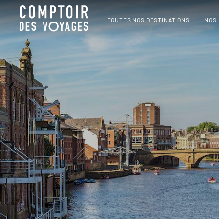
TOUTES NOS DESTINATIONS
NOS