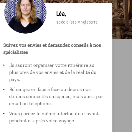
Léa,
spécialiste Angleterre
Suivez vos envies et demandez conseils à nos
spécialistes
Ils sauront organiser votre itinéraire au
plus près de vos envies et de la réalité du
pays.
Échangez en face à face ou depuis nos
studios connectés en agence, mais aussi par
email ou téléphone.
Vous gardez le même interlocuteur avant,
pendant et après votre voyage.