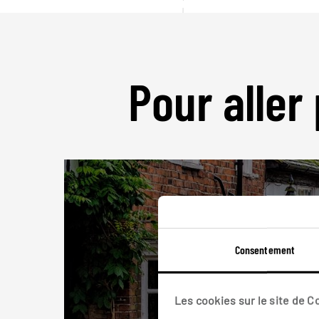
Pour aller 
Consentement
Les cookies sur le site de 