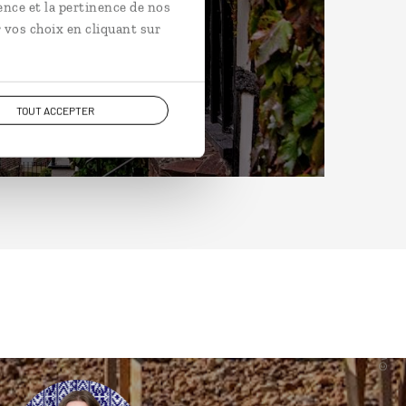
ence et la pertinence de nos
 vos choix en cliquant sur
TOUT ACCEPTER