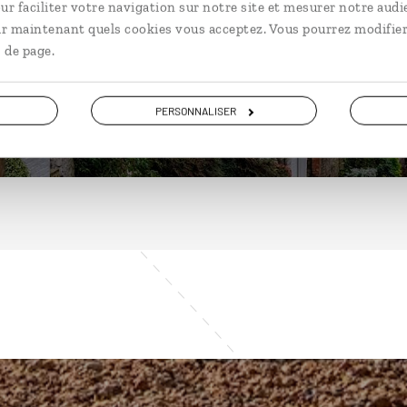
ur faciliter votre navigation sur notre site et mesurer notre audi
ir maintenant quels cookies vous acceptez. Vous pourrez modifier
 de page.
DÉCOUVRIR
PERSONNALISER