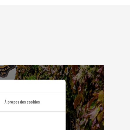
À propos des cookies