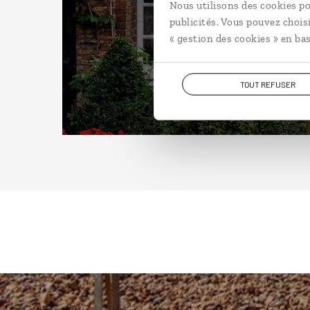
Nous utilisons des cookies po
publicités. Vous pouvez chois
« gestion des cookies » en bas
TOUT REFUSER