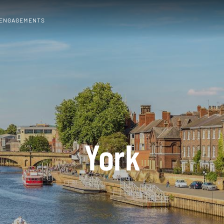
 ENGAGEMENTS
York