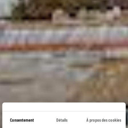
Consentement
Détails
À propos des cookies