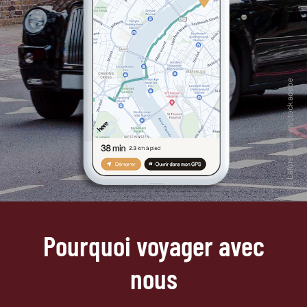
Pourquoi voyager avec
nous