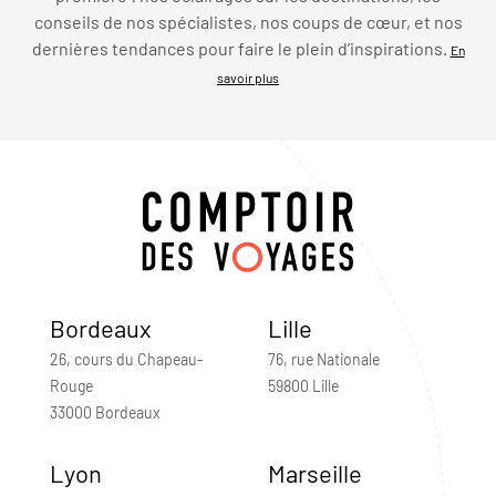
conseils de nos spécialistes, nos coups de cœur, et nos
dernières tendances pour faire le plein d’inspirations.
En
savoir plus
Bordeaux
Lille
26, cours du Chapeau-
76, rue Nationale
Rouge
59800 Lille
33000 Bordeaux
Lyon
Marseille