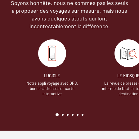
Soyons honnête, nous ne sommes pas les seuls
à proposer des voyages sur mesure,
mais nous
avons quelques atouts qui font
incontestablement la différence.
LUCIOLE
LE KIOSQU
Notre appli voyage avec GPS,
La revue de presse 
bonnes adresses et carte
informe de l’actualit
interactive
destination