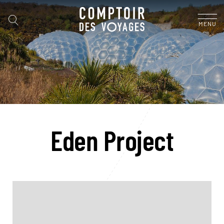
MENU
Eden Project