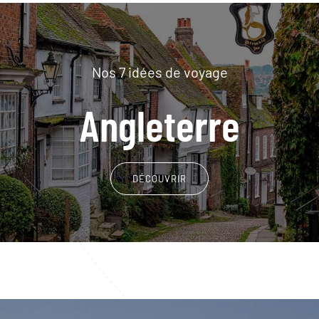
Nos 7 idées de voyage
Angleterre
DÉCOUVRIR