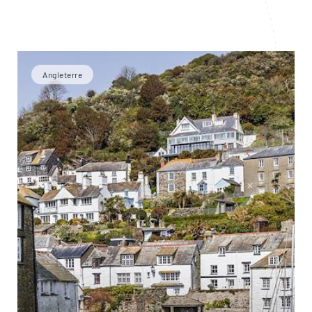
Angleterre