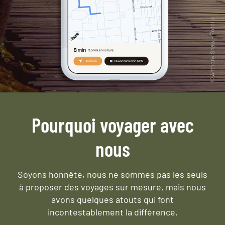
Pourquoi voyager avec
nous
Soyons honnête, nous ne sommes pas les seuls
à proposer des voyages sur mesure,
mais nous
avons quelques atouts qui font
incontestablement la différence.