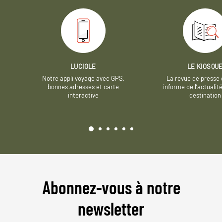
LUCIOLE
LE KIOSQU
Notre appli voyage avec GPS,
La revue de presse 
bonnes adresses et carte
informe de l’actualit
interactive
destination
Abonnez-vous à notre
newsletter