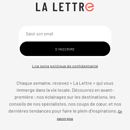
Lire notre politique de confidentialité
Chaque semaine, recevez « La Lettre » qui vous
immerge dans la vie locale. Découvrez en avant-
première : nos éclairages sur les destinations, les
conseils de nos spécialistes, nos coups de cœur, et nos
dernières tendances pour faire le plein d’inspirations.
En
savoir plus