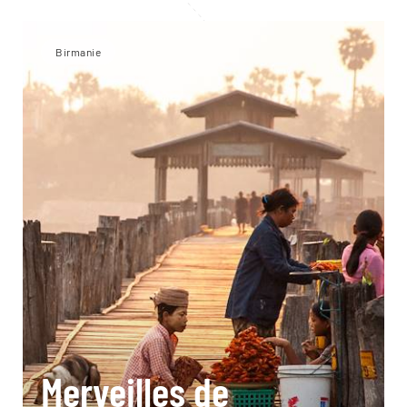
Birmanie
Merveilles de