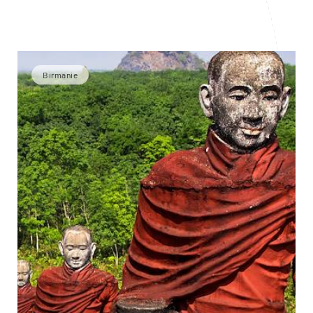
Birmanie