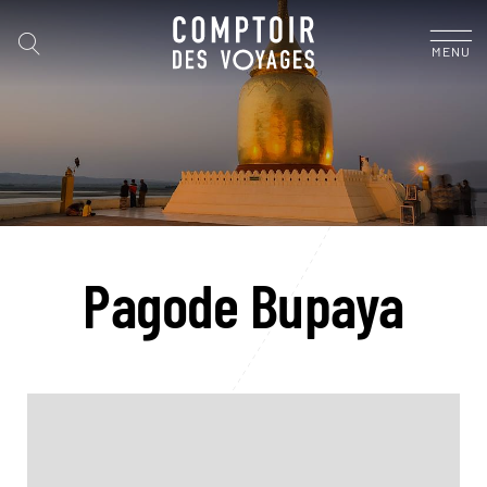
MENU
Pagode Bupaya