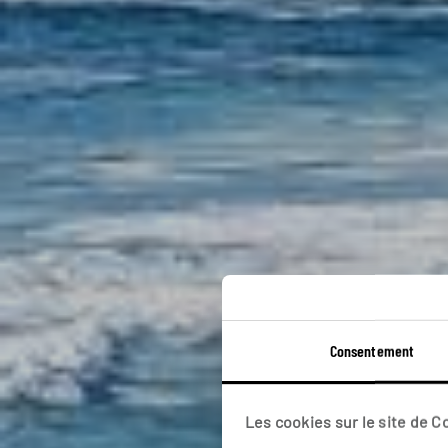
Tout
Consentement
Autotour
Les cookies sur le site de 