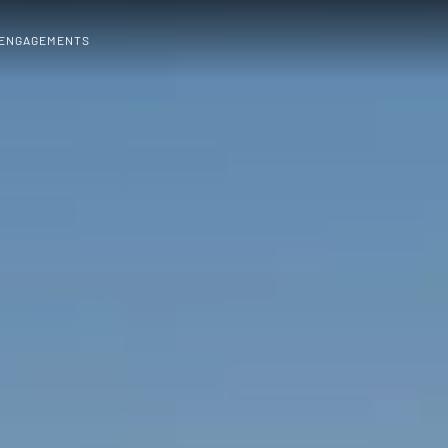
 ENGAGEMENTS