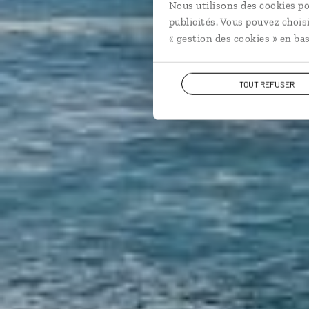
Nous utilisons des cookies po
publicités. Vous pouvez chois
« gestion des cookies » en bas
TOUT REFUSER