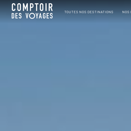
TOUTES NOS DESTINATIONS
NOS