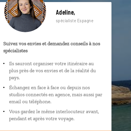
Adeline,
spécialiste Espagne
Suivez vos envies et demandez conseils à nos
spécialistes
Ils sauront organiser votre itinéraire au
plus près de vos envies et de la réalité du
pays.
Échangez en face à face ou depuis nos
studios connectés en agence, mais aussi par
email ou téléphone.
Vous gardez le même interlocuteur avant,
pendant et après votre voyage.