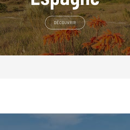
DÉCOUVRIR