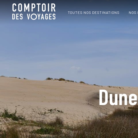
TOUTES NOS DESTINATIONS
NOS
Dune