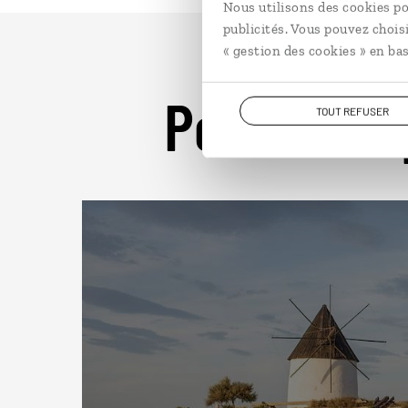
Nous utilisons des cookies po
publicités. Vous pouvez chois
« gestion des cookies » en bas
Pour aller 
TOUT REFUSER