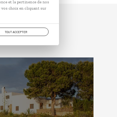
ence et la pertinence de nos
 vos choix en cliquant sur
TOUT ACCEPTER