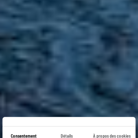
Consentement
Détails
À propos des cookies