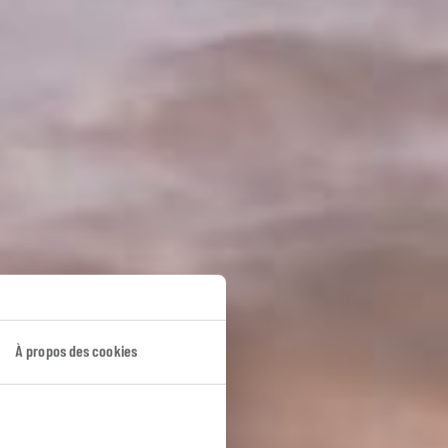
À propos des cookies
e.