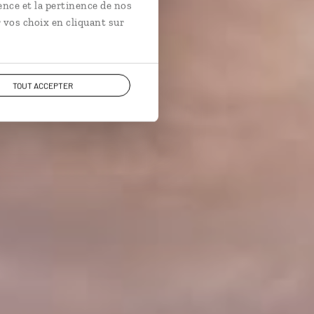
ence et la pertinence de nos
 vos choix en cliquant sur
TOUT ACCEPTER