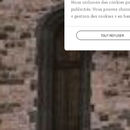
Nous utilisons des cookies po
publicités. Vous pouvez chois
« gestion des cookies » en bas
TOUT REFUSER