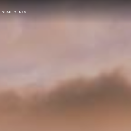
 ENGAGEMENTS