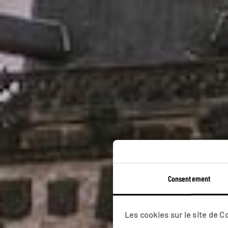
Consentement
C
Les cookies sur le site de 