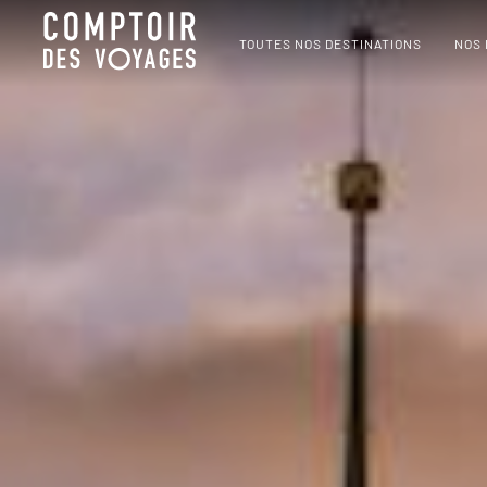
TOUTES NOS DESTINATIONS
NOS