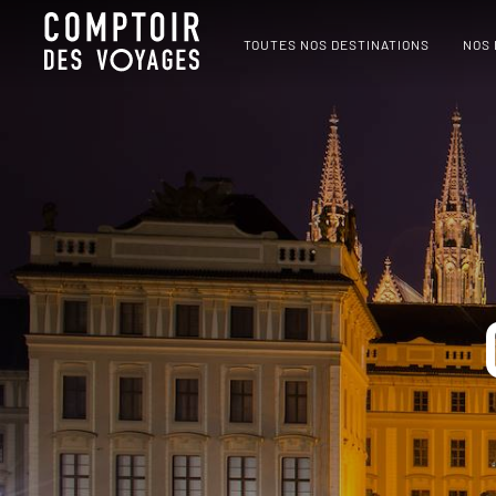
TOUTES NOS DESTINATIONS
NOS