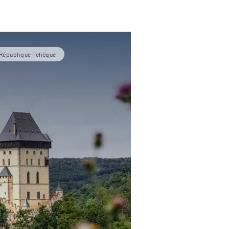
République Tchèque