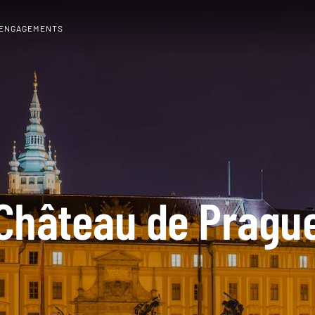
 ENGAGEMENTS
Château de Pragu