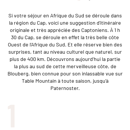
Si votre séjour en Afrique du Sud se déroule dans
la région du Cap, voici une suggestion d'itinéraire
originale et très appréciée des Captoniens. À 1 h
30 du Cap, se déroule en effet la très belle côte
Ouest de l'Afrique du Sud. Et elle réserve bien des
surprises, tant au niveau culturel que naturel, sur
plus de 400 km. Découvrons aujourd’hui la partie
la plus au sud de cette merveilleuse côte, de
Blouberg, bien connue pour son inlassable vue sur
Table Mountain à toute saison, jusqu’à
Paternoster.
1