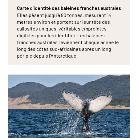
Carte d’identité des baleines franches australes
Elles pèsent jusqu’à 80 tonnes, mesurent 14
mètres environ et portent sur leur tête des
callosités uniques, véritables empreintes
digitales pour les identifier. Les baleines
franches australes reviennent chaque année le
long des côtes sud-africaines après un long
périple depuis l’Antarctique.