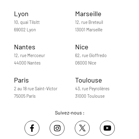
Lyon
Marseille
10, quai Tilsitt
12, rue Breteuil
69002 Lyon
13001 Marseille
Nantes
Nice
12, rue Mercoeur
62, rue Gioffredo
44000 Nantes
06000 Nice
Paris
Toulouse
2 au 18 rue Saint-Victor
43, rue Peyrolières
75005 Paris
31000 Toulouse
Suivez-nous :