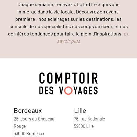
Chaque semaine, recevez « La Lettre » qui vous
immerge dans la vie locale. Découvrez en avant-
première : nos éclairages sur les destinations, les
conseils de nos spécialistes, nos coups de cœur, et nos
dernières tendances pour faire le plein d’inspirations.
En
savoir plus
Bordeaux
Lille
26, cours du Chapeau-
76, rue Nationale
Rouge
59800 Lille
33000 Bordeaux