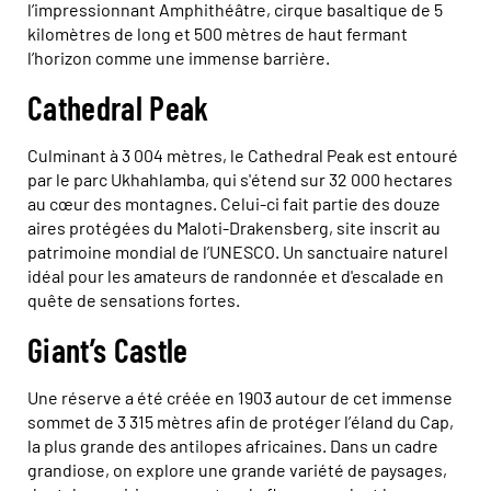
l’impressionnant Amphithéâtre, cirque basaltique de 5
kilomètres de long et 500 mètres de haut fermant
l’horizon comme une immense barrière.
Cathedral Peak
Culminant à 3 004 mètres, le Cathedral Peak est entouré
par le parc Ukhahlamba, qui s'étend sur 32 000 hectares
au cœur des montagnes. Celui-ci fait partie des douze
aires protégées du Maloti-Drakensberg, site inscrit au
patrimoine mondial de l’UNESCO. Un sanctuaire naturel
idéal pour les amateurs de randonnée et d'escalade en
quête de sensations fortes.
Giant’s Castle
Une réserve a été créée en 1903 autour de cet immense
sommet de 3 315 mètres afin de protéger l’éland du Cap,
la plus grande des antilopes africaines. Dans un cadre
grandiose, on explore une grande variété de paysages,