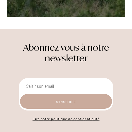
Abonnez-vous à notre
newsletter
Lire notre politique de confidentialité