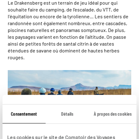
Le Drakensberg est un terrain de jeu idéal pour qui
souhaite faire du camping, de l’escalade, du VTT, de
l’équitation ou encore de la tyrolienne… Les sentiers de
randonnée sont également nombreux, entre cascades,
piscines naturelles et panoramas somptueux. De plus,
les paysages varient en fonction de l'altitude. On passe
ainsi de petites forêts de santal citrin à de vastes
étendues de savane où dominent de hautes herbes
rouges.
Consentement
Détails
À propos des cookies
Les cookies sur le site de Comptoir des Voyages