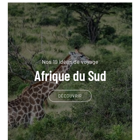
Nos 19 idées de voyage
Afrique du Sud
DÉCOUVRIR