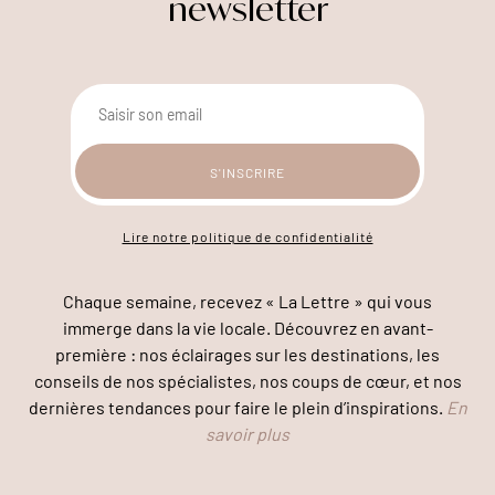
newsletter
Lire notre politique de confidentialité
Chaque semaine, recevez « La Lettre » qui vous
immerge dans la vie locale. Découvrez en avant-
première : nos éclairages sur les destinations, les
conseils de nos spécialistes, nos coups de cœur, et nos
dernières tendances pour faire le plein d’inspirations.
En
savoir plus