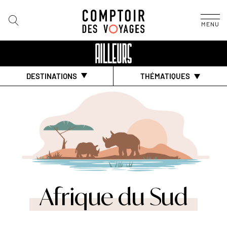
MENU
DESTINATIONS
THÉMATIQUES
Afrique du Sud