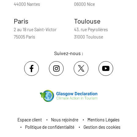
44000 Nantes
06000 Nice
Paris
Toulouse
2 au 18 rue Saint-Victor
43, rue Peyrolières
75005 Paris
31000 Toulouse
Suivez-nous :
Espace client
Nous rejoindre
Mentions Légales
Politique de confidentialité
Gestion des cookies