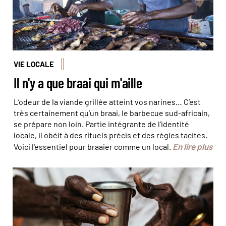
VIE LOCALE
Il n'y a que braai qui m'aille
L’odeur de la viande grillée atteint vos narines… C’est
très certainement qu’un braai, le barbecue sud-africain,
se prépare non loin. Partie intégrante de l'identité
locale, il obéit à des rituels précis et des règles tacites.
En lire plus
Voici l'essentiel pour braaier comme un local.
© Blend Images/Hemis