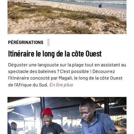
PÉRÉGRINATIONS
Itinéraire le long de la côte Ouest
Déguster une langouste sur la plage tout en assistant au
spectacle des baleines ? C’est possible ! Découvrez
l’itinéraire concocté par Magali, le long de la côte Ouest
En lire plus
de l'Afrique du Sud.
© Simon Lambert/Haytham/Réa