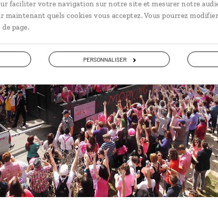
ur faciliter votre navigation sur notre site et mesurer notre audi
ir maintenant quels cookies vous acceptez. Vous pourrez modifier
 de page.
PERSONNALISER