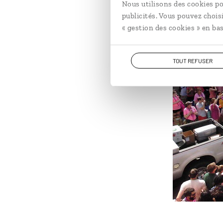
Nous utilisons des cookies po
publicités. Vous pouvez chois
« gestion des cookies » en bas
TOUT REFUSER