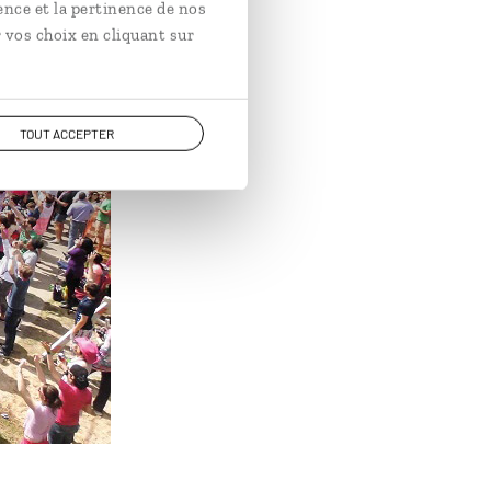
ence et la pertinence de nos
 vos choix en cliquant sur
TOUT ACCEPTER