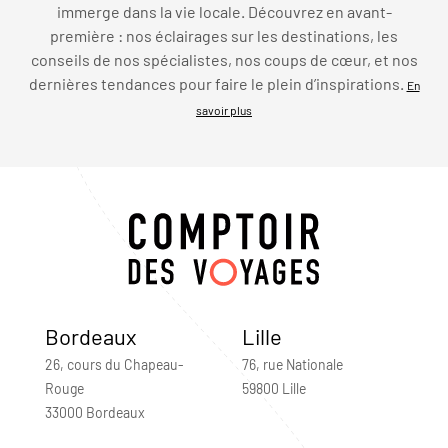
immerge dans la vie locale. Découvrez en avant-
première : nos éclairages sur les destinations, les
conseils de nos spécialistes, nos coups de cœur, et nos
dernières tendances pour faire le plein d’inspirations.
En
savoir plus
Bordeaux
Lille
26, cours du Chapeau-
76, rue Nationale
Rouge
59800 Lille
33000 Bordeaux