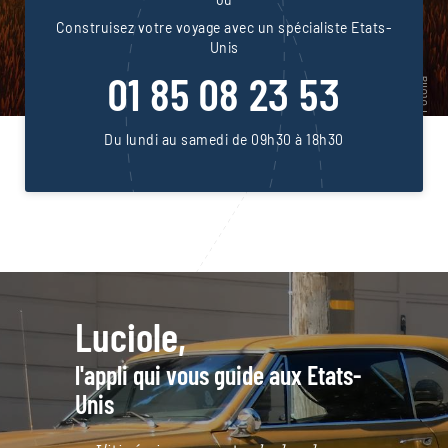
Construisez votre voyage avec un spécialiste Etats-
Unis
01 85 08 23 53
Du lundi au samedi de 09h30 à 18h30
Luciole,
l'appli qui vous guide aux Etats-
Unis