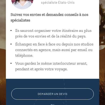
spécialiste Etats-Unis
Suivez vos envies et demandez conseils à nos
spécialistes
Ils sauront organiser votre itinéraire au plus
près de vos envies et de la réalité du pays.
Échangez en face à face ou depuis nos studios
connectés en agence, mais aussi par email ou
téléphone.
Vous gardez le même interlocuteur avant,
pendant et après votre voyage.
DEMANDER UN DEVIS
ou