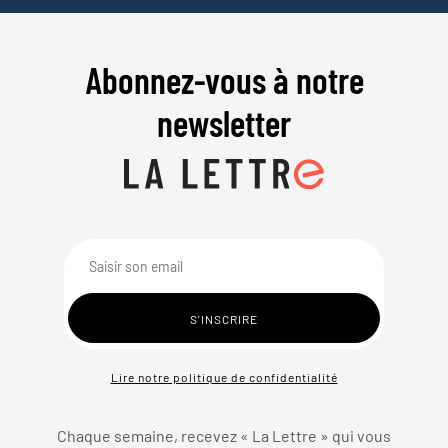
Abonnez-vous à notre
newsletter
Lire notre politique de confidentialité
Chaque semaine, recevez « La Lettre » qui vous