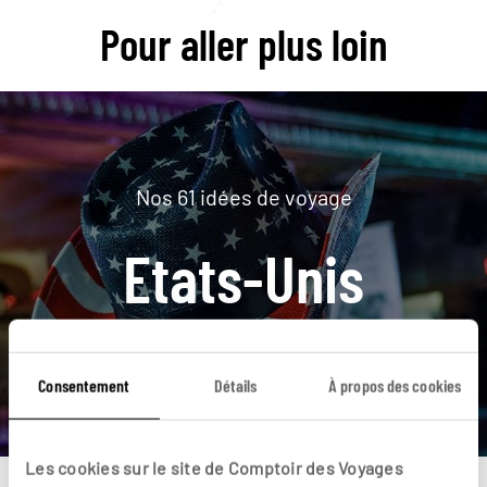
Pour aller plus loin
Nos 61 idées de voyage
Etats-Unis
DÉCOUVRIR
Consentement
Détails
À propos des cookies
Les cookies sur le site de Comptoir des Voyages