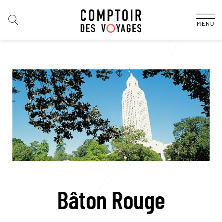
MENU
Bâton Rouge