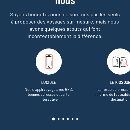
Soyons honnête, nous ne sommes pas les seuls
à proposer des voyages sur mesure,
mais nous
avons quelques atouts qui font
incontestablement la différence.
LUCIOLE
LE KIOSQU
Notre appli voyage avec GPS,
La revue de presse 
bonnes adresses et carte
informe de l’actualit
interactive
destination