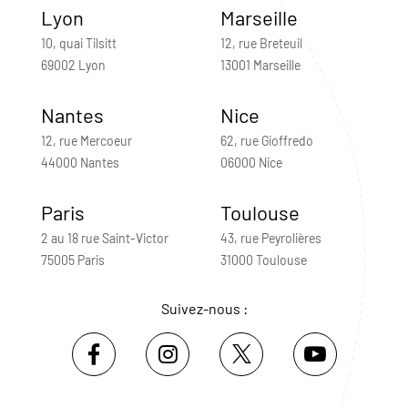
Lyon
Marseille
10, quai Tilsitt
12, rue Breteuil
69002 Lyon
13001 Marseille
Nantes
Nice
12, rue Mercoeur
62, rue Gioffredo
44000 Nantes
06000 Nice
Paris
Toulouse
2 au 18 rue Saint-Victor
43, rue Peyrolières
75005 Paris
31000 Toulouse
Suivez-nous :