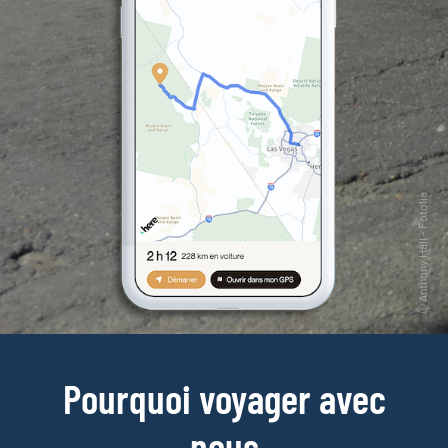
Pourquoi voyager avec
nous