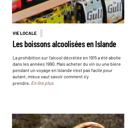
VIE LOCALE
Les boissons alcoolisées en Islande
La prohibition sur l’alcool décrétée en 1915 a été abolie
dans les années 1990. Mais acheter du vin ou une bière
pendant un voyage en Islande n’est pas facile pour
autant, mieux vaut savoir comment s’y
En lire plus
prendre.
©FotoHelin - stock.adobe