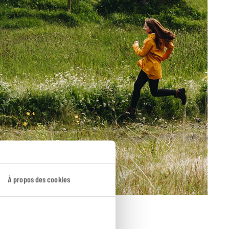
À propos des cookies