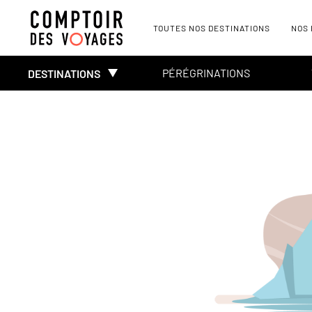
TOUTES NOS DESTINATIONS
NOS
PÉRÉGRINATIONS
DESTINATIONS