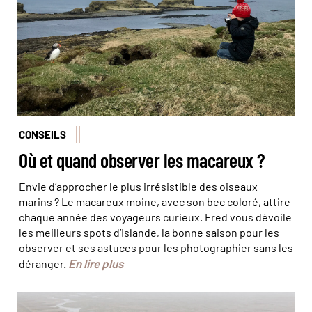
CONSEILS
Où et quand observer les macareux ?
Envie d’approcher le plus irrésistible des oiseaux
marins ? Le macareux moine, avec son bec coloré, attire
chaque année des voyageurs curieux. Fred vous dévoile
les meilleurs spots d’Islande, la bonne saison pour les
observer et ses astuces pour les photographier sans les
En lire plus
déranger.
© Lightfield studios/stock adobe