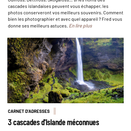
cascades islandaises peuvent vous échapper, les
photos conserveront vos meilleurs souvenirs. Comment
bien les photographier et avec quel appareil ? Fred vous
En lire plus
donne ses meilleurs astuces.
© anderm/stock.adobe
CARNET D'ADRESSES
3 cascades d'Islande méconnues