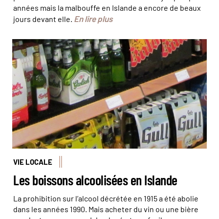
années mais la malbouffe en Islande a encore de beaux
En lire plus
jours devant elle.
VIE LOCALE
Les boissons alcoolisées en Islande
La prohibition sur l’alcool décrétée en 1915 a été abolie
dans les années 1990. Mais acheter du vin ou une bière