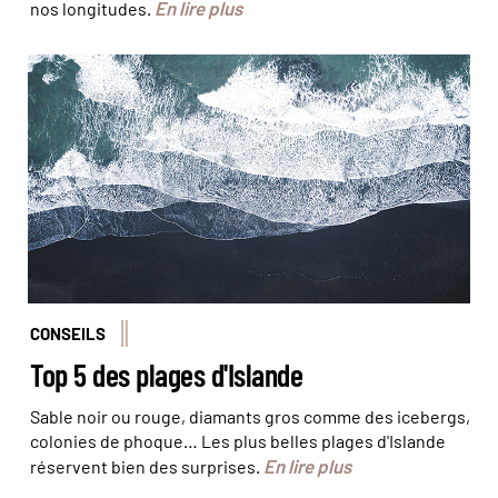
En lire plus
nos longitudes.
© Icelandic Explorer / Visit Iceland
CONSEILS
Top 5 des plages d'Islande
Sable noir ou rouge, diamants gros comme des icebergs,
colonies de phoque… Les plus belles plages d'Islande
En lire plus
réservent bien des surprises.