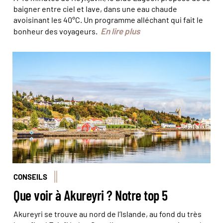
baigner entre ciel et lave, dans une eau chaude
avoisinant les 40°C. Un programme alléchant qui fait le
En lire plus
bonheur des voyageurs.
© MODpix/stock.adobe
CONSEILS
Que voir à Akureyri ? Notre top 5
Akureyri se trouve au nord de l’Islande, au fond du très