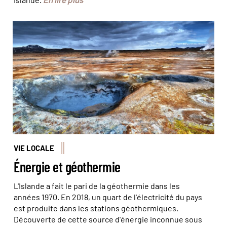
Le Cratère de Krafla © Ben Burger / fotolia.com
VIE LOCALE
Énergie et géothermie
L'Islande a fait le pari de la géothermie dans les
années 1970. En 2018, un quart de l'électricité du pays
est produite dans les stations géothermiques.
Découverte de cette source d'énergie inconnue sous