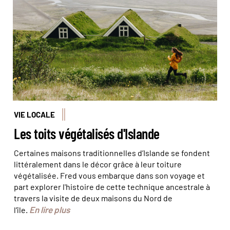
VIE LOCALE
Les toits végétalisés d'Islande
Certaines maisons traditionnelles d’Islande se fondent
littéralement dans le décor grâce à leur toiture
végétalisée. Fred vous embarque dans son voyage et
part explorer l'histoire de cette technique ancestrale à
travers la visite de deux maisons du Nord de
En lire plus
l’île.