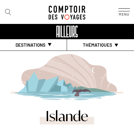
MENU
DESTINATIONS
THÉMATIQUES
Islande