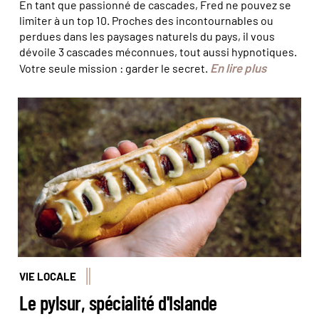
En tant que passionné de cascades, Fred ne pouvez se
limiter à un top 10. Proches des incontournables ou
perdues dans les paysages naturels du pays, il vous
dévoile 3 cascades méconnues, tout aussi hypnotiques.
En lire plus
Votre seule mission : garder le secret.
©FotoHelin - stock.adobe
VIE LOCALE
Le pylsur, spécialité d'Islande