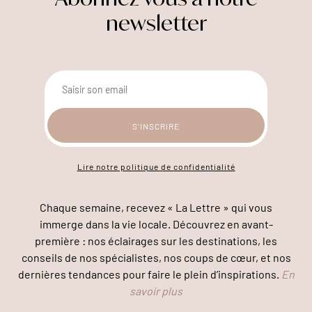
newsletter
Lire notre politique de confidentialité
Chaque semaine, recevez « La Lettre » qui vous
immerge dans la vie locale. Découvrez en avant-
première : nos éclairages sur les destinations, les
conseils de nos spécialistes, nos coups de cœur, et nos
dernières tendances pour faire le plein d’inspirations.
En
savoir plus