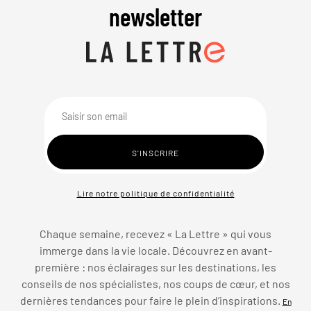
newsletter
Lire notre politique de confidentialité
Chaque semaine, recevez « La Lettre » qui vous
immerge dans la vie locale. Découvrez en avant-
première : nos éclairages sur les destinations, les
conseils de nos spécialistes, nos coups de cœur, et nos
dernières tendances pour faire le plein d’inspirations.
En