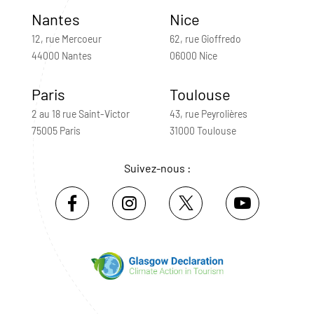
Nantes
Nice
12, rue Mercoeur
62, rue Gioffredo
44000 Nantes
06000 Nice
Paris
Toulouse
2 au 18 rue Saint-Victor
43, rue Peyrolières
75005 Paris
31000 Toulouse
Suivez-nous :