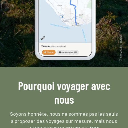
Pourquoi voyager avec
nous
Soyons honnête, nous ne sommes pas les seuls
à proposer des voyages sur mesure,
mais nous
avons quelques atouts qui font