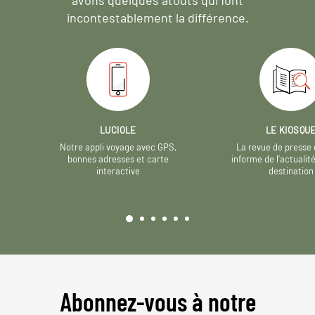
incontestablement la différence.
LUCIOLE
LE KIOSQU
Notre appli voyage avec GPS,
La revue de presse 
bonnes adresses et carte
informe de l’actualit
interactive
destination
Abonnez-vous à notre