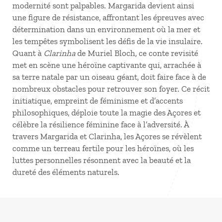
modernité sont palpables. Margarida devient ainsi
une figure de résistance, affrontant les épreuves avec
détermination dans un environnement où la mer et
les tempêtes symbolisent les défis de la vie insulaire.
Quant à
Clarinha
de Muriel Bloch, ce conte revisité
met en scène une héroïne captivante qui, arrachée à
sa terre natale par un oiseau géant, doit faire face à de
nombreux obstacles pour retrouver son foyer. Ce récit
initiatique, empreint de féminisme et d’accents
philosophiques, déploie toute la magie des Açores et
célèbre la résilience féminine face à l’adversité. À
travers Margarida et Clarinha, les Açores se révèlent
comme un terreau fertile pour les héroïnes, où les
luttes personnelles résonnent avec la beauté et la
dureté des éléments naturels.