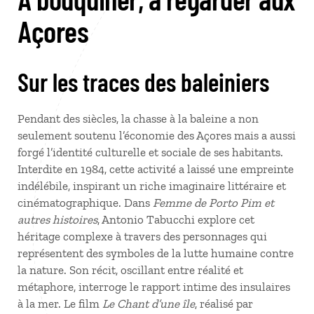
Açores
Sur les traces des baleiniers
Pendant des siècles, la chasse à la baleine a non
seulement soutenu l’économie des Açores mais a aussi
forgé l’identité culturelle et sociale de ses habitants.
Interdite en 1984, cette activité a laissé une empreinte
indélébile, inspirant un riche imaginaire littéraire et
cinématographique. Dans
Femme de Porto Pim et
autres histoires
, Antonio Tabucchi explore cet
héritage complexe à travers des personnages qui
représentent des symboles de la lutte humaine contre
la nature. Son récit, oscillant entre réalité et
métaphore, interroge le rapport intime des insulaires
à la mer. Le film
Le Chant d’une île
, réalisé par