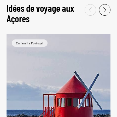
Idées de voyage aux
Açores
En famille Portugal