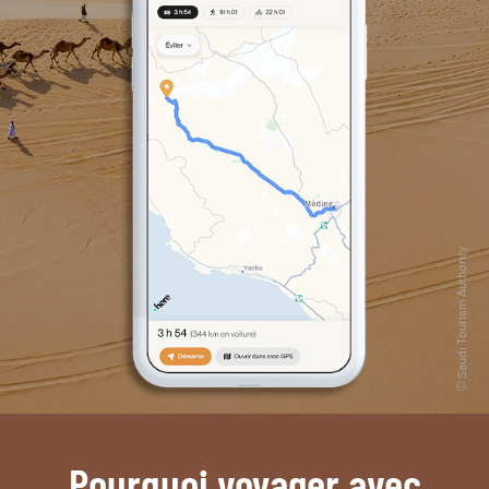
Pourquoi voyager avec