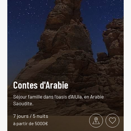
Contes d'Arabie
Séjour famille dans l’oasis d’AlUla, en Arabie
Saoudite.
7 jours / 5 nuits
à partir de 5000€