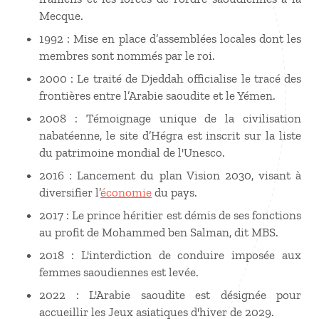
Mecque.
1992 : Mise en place d’assemblées locales dont les
membres sont nommés par le roi.
2000 : Le traité de Djeddah officialise le tracé des
frontières entre l’Arabie saoudite et le Yémen.
2008 : Témoignage unique de la civilisation
nabatéenne, le site d’Hégra est inscrit sur la liste
du patrimoine mondial de l'Unesco.
2016 : Lancement du plan Vision 2030, visant à
diversifier l’
économie
du pays.
2017 : Le prince héritier est démis de ses fonctions
au profit de Mohammed ben Salman, dit MBS.
2018 : L'interdiction de conduire imposée aux
femmes saoudiennes est levée.
2022 : L'Arabie saoudite est désignée pour
accueillir les Jeux asiatiques d'hiver de 2029.