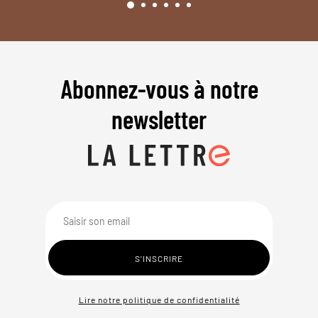
Abonnez-vous à notre
newsletter
Lire notre politique de confidentialité