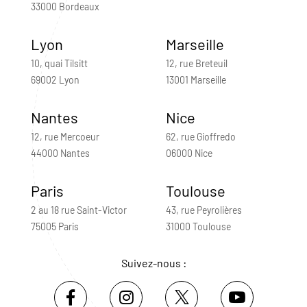
33000 Bordeaux
Lyon
Marseille
10, quai Tilsitt
12, rue Breteuil
69002 Lyon
13001 Marseille
Nantes
Nice
12, rue Mercoeur
62, rue Gioffredo
44000 Nantes
06000 Nice
Paris
Toulouse
2 au 18 rue Saint-Victor
43, rue Peyrolières
75005 Paris
31000 Toulouse
Suivez-nous :