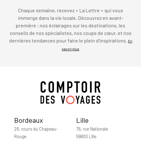
Chaque semaine, recevez « La Lettre » qui vous
immerge dans la vie locale. Découvrez en avant-
première : nos éclairages sur les destinations, les
conseils de nos spécialistes, nos coups de cœur, et nos
dernières tendances pour faire le plein d’inspirations.
En
savoir plus
Bordeaux
Lille
26, cours du Chapeau-
76, rue Nationale
Rouge
59800 Lille