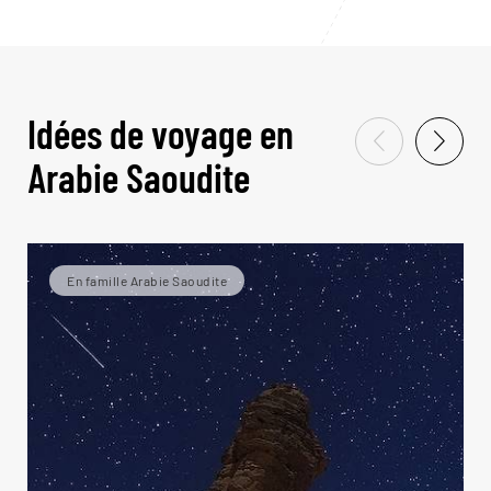
Idées de voyage en
Arabie Saoudite
En famille Arabie Saoudite