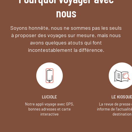
nous
Soyons honnête, nous ne sommes pas les seuls
à proposer des voyages sur mesure,
mais nous
avons quelques atouts qui font
incontestablement la différence.
LUCIOLE
LE KIOSQU
Notre appli voyage avec GPS,
La revue de presse 
bonnes adresses et carte
informe de l’actualit
interactive
destination