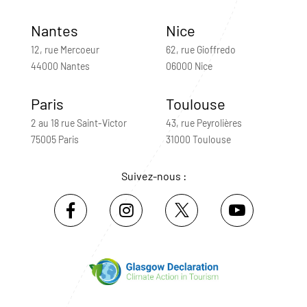
Nantes
Nice
12, rue Mercoeur
62, rue Gioffredo
44000 Nantes
06000 Nice
Paris
Toulouse
2 au 18 rue Saint-Victor
43, rue Peyrolières
75005 Paris
31000 Toulouse
Suivez-nous :