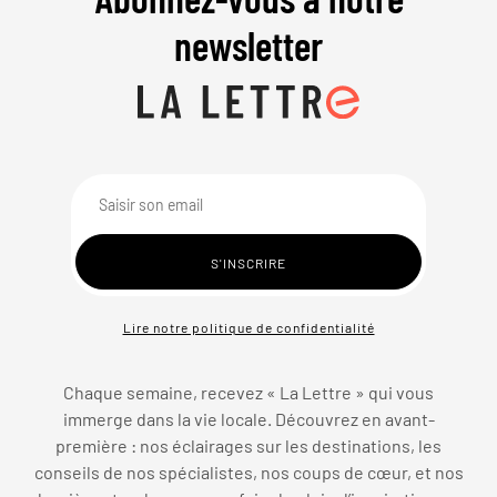
newsletter
Lire notre politique de confidentialité
Chaque semaine, recevez « La Lettre » qui vous
immerge dans la vie locale. Découvrez en avant-
première : nos éclairages sur les destinations, les
conseils de nos spécialistes, nos coups de cœur, et nos