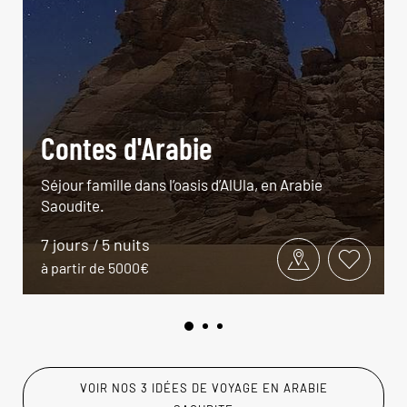
Contes d'Arabie
Séjour famille dans l’oasis d’AlUla, en Arabie
Saoudite.
7 jours / 5 nuits
à partir de 5000€
VOIR NOS 3 IDÉES DE VOYAGE EN ARABIE