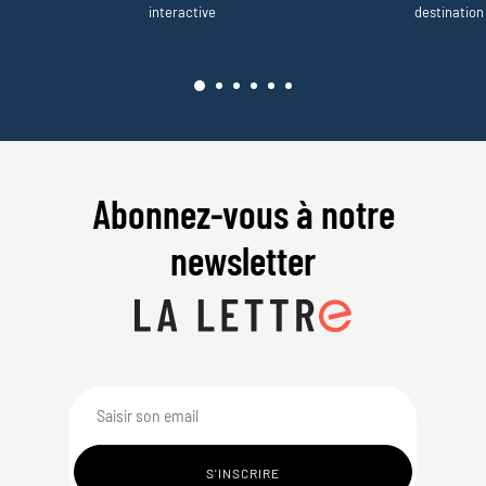
interactive
destination
Abonnez-vous à notre
newsletter