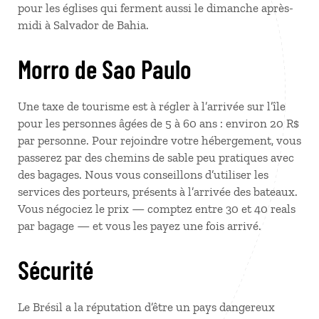
pour les églises qui ferment aussi le dimanche après-
midi à Salvador de Bahia.
Morro de Sao Paulo
Une taxe de tourisme est à régler à l’arrivée sur l’île
pour les personnes âgées de 5 à 60 ans : environ 20 R$
par personne. Pour rejoindre votre hébergement, vous
passerez par des chemins de sable peu pratiques avec
des bagages. Nous vous conseillons d’utiliser les
services des porteurs, présents à l’arrivée des bateaux.
Vous négociez le prix — comptez entre 30 et 40 reals
par bagage — et vous les payez une fois arrivé.
Sécurité
Le Brésil a la réputation d’être un pays dangereux