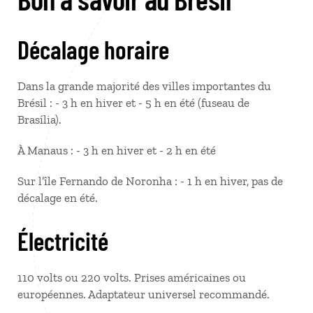
Décalage horaire
Dans la grande majorité des villes importantes du
Brésil : - 3 h en hiver et - 5 h en été (fuseau de
Brasília).
À Manaus : - 3 h en hiver et - 2 h en été
Sur l’île Fernando de Noronha : - 1 h en hiver, pas de
décalage en été.
Électricité
110 volts ou 220 volts. Prises américaines ou
européennes. Adaptateur universel recommandé.