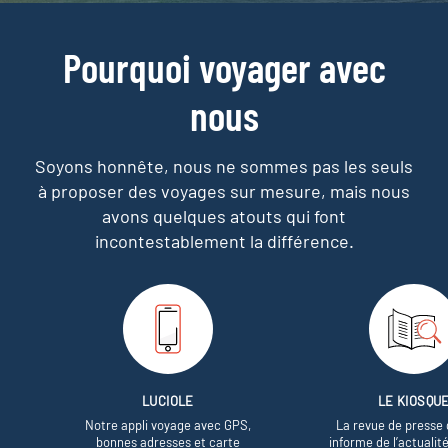
Pourquoi voyager avec
nous
Soyons honnête, nous ne sommes pas les seuls
à proposer des voyages sur mesure,
mais nous
avons quelques atouts qui font
incontestablement la différence.
LUCIOLE
LE KIOSQU
Notre appli voyage avec GPS,
La revue de presse 
bonnes adresses et carte
informe de l’actualit