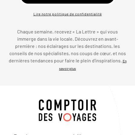
Lire notre politique de confidentialité
Chaque semaine, recevez « La Lettre » qui vous
immerge dans la vie locale. Découvrez en avant-
première : nos éclairages sur les destinations, les
conseils de nos spécialistes, nos coups de cœur, et nos
dernières tendances pour faire le plein d’inspirations.
En
savoir plus