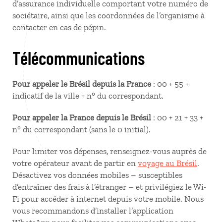
d’assurance individuelle comportant votre numéro de
sociétaire, ainsi que les coordonnées de l’organisme à
contacter en cas de pépin.
Télécommunications
Pour appeler le Brésil depuis la France
: 00 + 55 +
indicatif de la ville + n° du correspondant.
Pour appeler la France depuis le Brésil
: 00 + 21 + 33 +
n° du correspondant (sans le 0 initial).
Pour limiter vos dépenses, renseignez-vous auprès de
votre opérateur avant de partir en
voyage au Brésil
.
Désactivez vos données mobiles – susceptibles
d’entraîner des frais à l’étranger – et privilégiez le Wi-
Fi pour accéder à internet depuis votre mobile. Nous
vous recommandons d’installer l’application