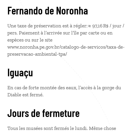
Fernando de Noronha
Une taxe de préservation est à régler: ≈ 97,16 R$ / jour /
pers. Paiement à l’arrivée sur l’île par carte ou en
espèces ou sur le site
www.noronha.pe.gov.br/catalogo-de-servicos/taxa-de-
preservacao-ambiental-tpa/
Iguaçu
En cas de forte montée des eaux, l’accès à la gorge du
Diable est fermé.
Jours de fermeture
Tous les musées sont fermés le lundi. Même chose