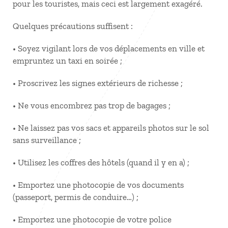
pour les touristes, mais ceci est largement exagéré.
Quelques précautions suffisent :
• Soyez vigilant lors de vos déplacements en ville et
empruntez un taxi en soirée ;
• Proscrivez les signes extérieurs de richesse ;
• Ne vous encombrez pas trop de bagages ;
• Ne laissez pas vos sacs et appareils photos sur le sol
sans surveillance ;
• Utilisez les coffres des hôtels (quand il y en a) ;
• Emportez une photocopie de vos documents
(passeport, permis de conduire…) ;
• Emportez une photocopie de votre police