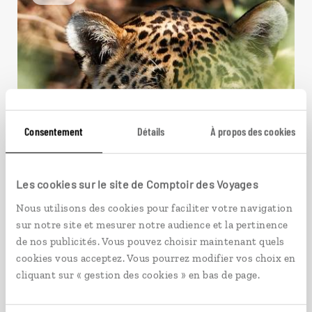
Consentement
Détails
À propos des cookies
Les cookies sur le site de Comptoir des Voyages
Nous utilisons des cookies pour faciliter votre navigation
sur notre site et mesurer notre audience et la pertinence
de nos publicités. Vous pouvez choisir maintenant quels
cookies vous acceptez. Vous pourrez modifier vos choix en
cliquant sur « gestion des cookies » en bas de page.
Le Pantanal animal