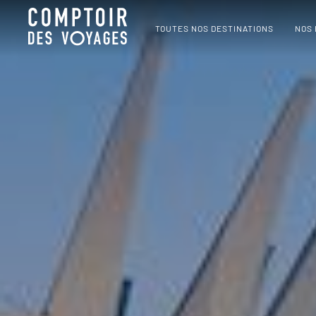
TOUTES NOS DESTINATIONS
NOS