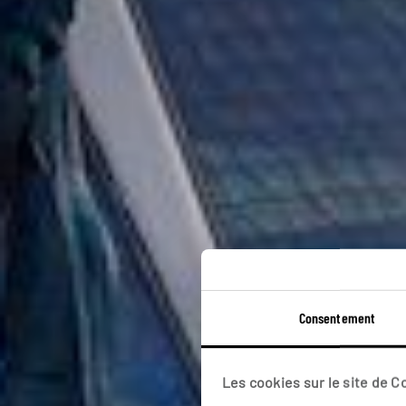
Consentement
Arch
Les cookies sur le site de 