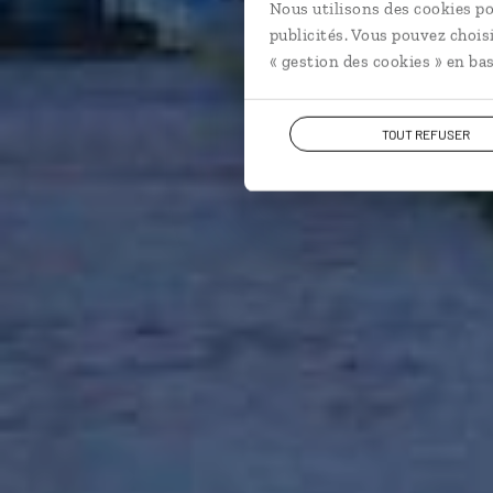
Nous utilisons des cookies po
publicités. Vous pouvez chois
« gestion des cookies » en bas
TOUT REFUSER