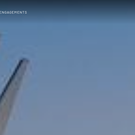
 ENGAGEMENTS