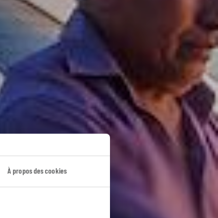
À propos des cookies
ennes