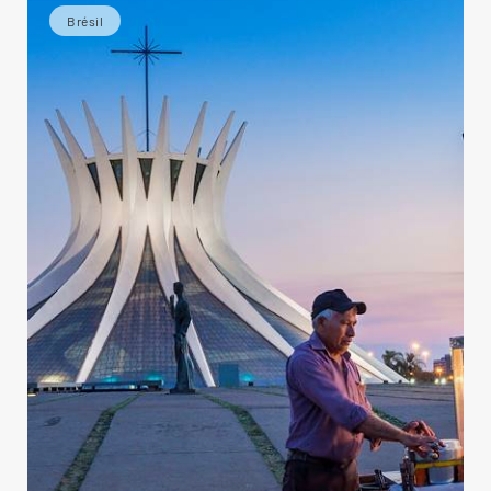
Brésil