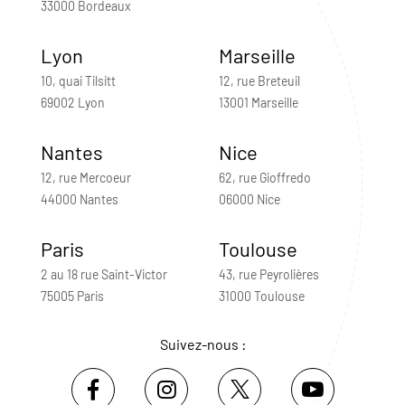
33000 Bordeaux
Lyon
Marseille
10, quai Tilsitt
12, rue Breteuil
69002 Lyon
13001 Marseille
Nantes
Nice
12, rue Mercoeur
62, rue Gioffredo
44000 Nantes
06000 Nice
Paris
Toulouse
2 au 18 rue Saint-Victor
43, rue Peyrolières
75005 Paris
31000 Toulouse
Suivez-nous :