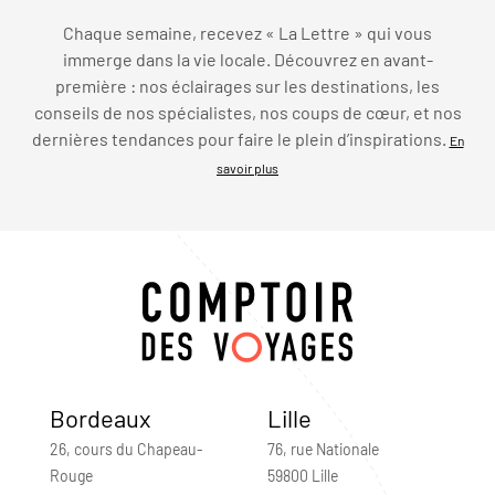
Chaque semaine, recevez « La Lettre » qui vous
immerge dans la vie locale. Découvrez en avant-
première : nos éclairages sur les destinations, les
conseils de nos spécialistes, nos coups de cœur, et nos
dernières tendances pour faire le plein d’inspirations.
En
savoir plus
Bordeaux
Lille
26, cours du Chapeau-
76, rue Nationale
Rouge
59800 Lille