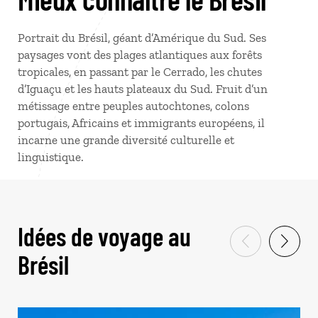
Portrait du Brésil, géant d’Amérique du Sud. Ses
paysages vont des plages atlantiques aux forêts
tropicales, en passant par le Cerrado, les chutes
d’Iguaçu et les hauts plateaux du Sud. Fruit d’un
métissage entre peuples autochtones, colons
portugais, Africains et immigrants européens, il
incarne une grande diversité culturelle et
linguistique.
Idées de voyage au
Brésil