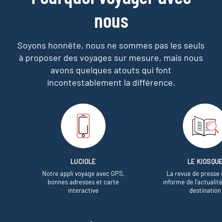
nous
Soyons honnête, nous ne sommes pas les seuls
à proposer des voyages sur mesure,
mais nous
avons quelques atouts qui font
incontestablement la différence.
LUCIOLE
LE KIOSQU
Notre appli voyage avec GPS,
La revue de presse 
bonnes adresses et carte
informe de l’actualit
interactive
destination