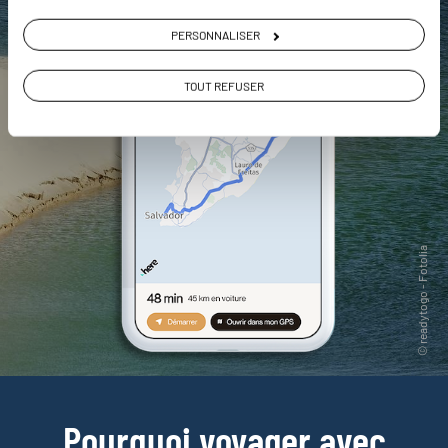
PERSONNALISER
TOUT REFUSER
Pourquoi voyager avec