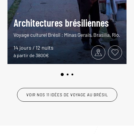
Architectures brésiliennes
Voyage culturel Brésil : Minas Gerais, Brasilia, Rio.
14 jours / 12 nuits
à partir de 3800€
VOIR NOS 11 IDÉES DE VOYAGE AU BRÉSIL