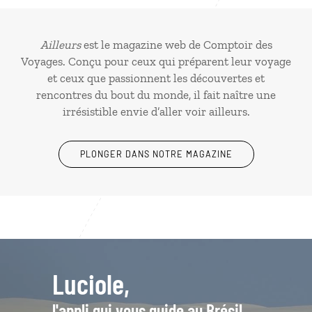
Ailleurs
est le magazine web de Comptoir des
Voyages. Conçu pour ceux qui préparent leur voyage
et ceux que passionnent les découvertes et
rencontres du bout du monde, il fait naître une
irrésistible envie d’aller voir ailleurs.
PLONGER DANS NOTRE MAGAZINE
Luciole,
l'appli qui vous guide au Brésil