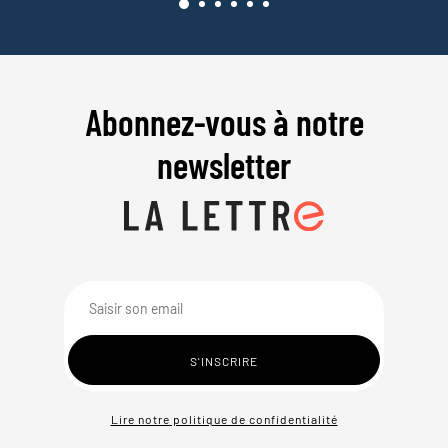
Abonnez-vous à notre
newsletter
Lire notre politique de confidentialité