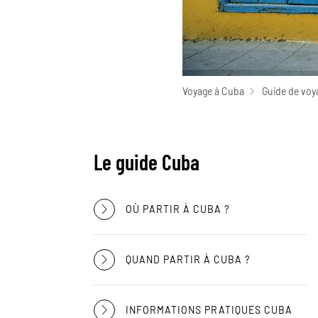
Voyage à Cuba
Guide de voy
Le guide Cuba
OÙ PARTIR À CUBA ?
QUAND PARTIR À CUBA ?
INFORMATIONS PRATIQUES CUBA