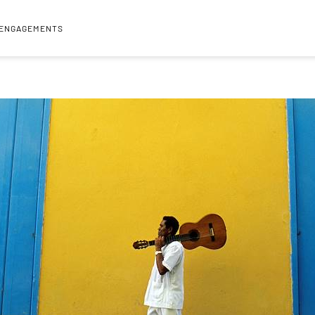
 ENGAGEMENTS