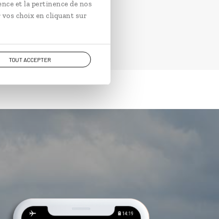
ence et la pertinence de nos
 vos choix en cliquant sur
TOUT ACCEPTER