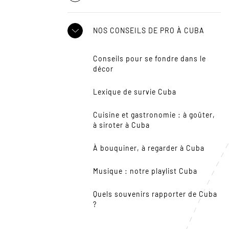
NOS CONSEILS DE PRO À CUBA
Conseils pour se fondre dans le
décor
Lexique de survie Cuba
Cuisine et gastronomie : à goûter,
à siroter à Cuba
À bouquiner, à regarder à Cuba
Musique : notre playlist Cuba
Quels souvenirs rapporter de Cuba
?