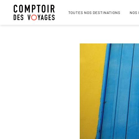
TOUTES NOS DESTINATIONS
NOS