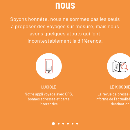
nous
Soyons honnête, nous ne sommes pas les seuls
à proposer des voyages sur mesure,
mais nous
avons quelques atouts qui font
incontestablement la différence.
LUCIOLE
LE KIOSQU
Notre appli voyage avec GPS,
La revue de presse 
bonnes adresses et carte
informe de l’actualit
interactive
destination