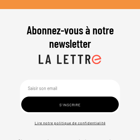
Abonnez-vous à notre
newsletter
Lire notre politique de confidentialité