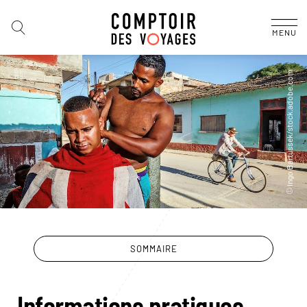
MENU
SOMMAIRE
Informations pratiques