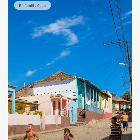
En famille Cuba