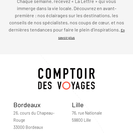
Chaque semaine, recevez « La Lettre » qui vous
immerge dans la vie locale. Découvrez en avant-
première : nos éclairages sur les destinations, les
conseils de nos spécialistes, nos coups de cœur, et nos
dernières tendances pour faire le plein d’inspirations.
En
savoir plus
Bordeaux
Lille
26, cours du Chapeau-
76, rue Nationale
Rouge
59800 Lille
33000 Bordeaux