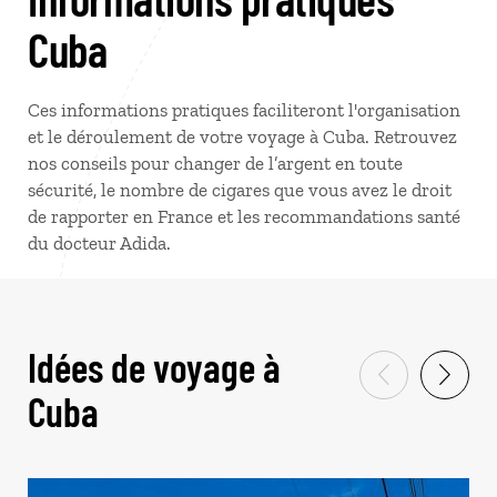
Cuba
Ces informations pratiques faciliteront l'organisation
et le déroulement de votre voyage à Cuba. Retrouvez
nos conseils pour changer de l’argent en toute
sécurité, le nombre de cigares que vous avez le droit
de rapporter en France et les recommandations santé
du docteur Adida.
Idées de voyage à
Cuba