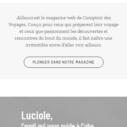
Ailleurs
est le magazine web de Comptoir des
Voyages. Conçu pour ceux qui préparent leur voyage
et ceux que passionnent les découvertes et
rencontres du bout du monde, il fait naître une
irrésistible envie d’aller voir ailleurs.
PLONGER DANS NOTRE MAGAZINE
Luciole,
l'appli qui vous guide à Cuba