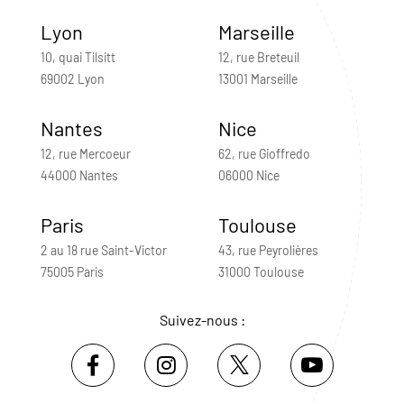
Lyon
Marseille
10, quai Tilsitt
12, rue Breteuil
69002 Lyon
13001 Marseille
Nantes
Nice
12, rue Mercoeur
62, rue Gioffredo
44000 Nantes
06000 Nice
Paris
Toulouse
2 au 18 rue Saint-Victor
43, rue Peyrolières
75005 Paris
31000 Toulouse
Suivez-nous :