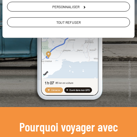
PERSONNALISER
TOUT REFUSER
Pourquoi voyager avec