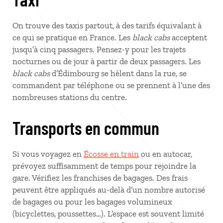
On trouve des taxis partout, à des tarifs équivalant à
ce qui se pratique en France. Les
black cabs
acceptent
jusqu’à cinq passagers. Pensez-y pour les trajets
nocturnes ou de jour à partir de deux passagers. Les
black cabs
d’Édimbourg se hèlent dans la rue, se
commandent par téléphone ou se prennent à l’une des
nombreuses stations du centre.
Transports en commun
Si vous voyagez en
Écosse en train
ou en autocar,
prévoyez suffisamment de temps pour rejoindre la
gare. Vérifiez les franchises de bagages. Des frais
peuvent être appliqués au-delà d’un nombre autorisé
de bagages ou pour les bagages volumineux
(bicyclettes, poussettes…). L’espace est souvent limité