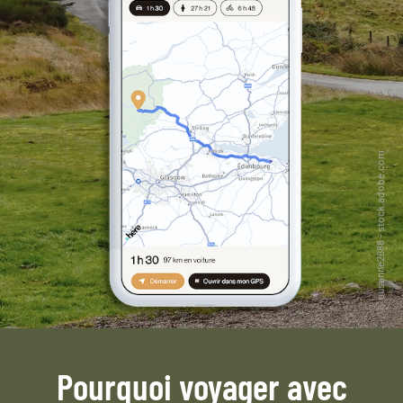
Pourquoi voyager avec