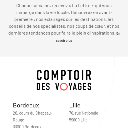
Chaque semaine, recevez « La Lettre » qui vous
immerge dans la vie locale. Découvrez en avant-
première : nos éclairages sur les destinations, les
conseils de nos spécialistes, nos coups de cœur, et nos
dernières tendances pour faire le plein d’inspirations.
En
savoir plus
Bordeaux
Lille
26, cours du Chapeau-
76, rue Nationale
Rouge
59800 Lille
33000 Bordeaux