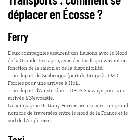
déplacer en Écosse ?
Ferry
Deux compagnies assurent des liaisons avec le Nord
de la Grande-Bretagne, avec des tarifs qui varient en
fonction de la saison et de la disponibilité.
– au départ de Zeebrugge (port de Bruges) : P&O
Ferries pour une arrivée à Hull.
– au départ d'Amsterdam : DFDS Seaways pour une
arrivée à Newcastle.
La compagnie Brittany Ferries assure aussi un grand
nombre de traversées entre le nord de la France et le
sud de l'Angleterre.
Taxi