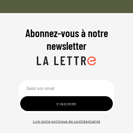
Abonnez-vous à notre
newsletter
Lire notre politique de confidentialité