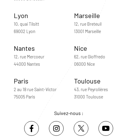
Lyon
Marseille
10, quai Tilsitt
12, rue Breteuil
69002 Lyon
13001 Marseille
Nantes
Nice
12, rue Mercoeur
62, rue Gioffredo
44000 Nantes
06000 Nice
Paris
Toulouse
2 au 18 rue Saint-Victor
43, rue Peyrolières
75005 Paris
31000 Toulouse
Suivez-nous :