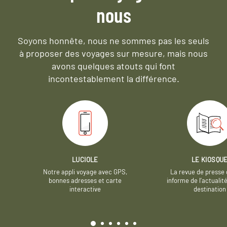
nous
Soyons honnête, nous ne sommes pas les seuls
à proposer des voyages sur mesure,
mais nous
avons quelques atouts qui font
incontestablement la différence.
LUCIOLE
LE KIOSQU
Notre appli voyage avec GPS,
La revue de presse 
bonnes adresses et carte
informe de l’actualit
interactive
destination