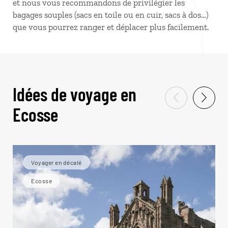
et nous vous recommandons de privilégier les
bagages souples (sacs en toile ou en cuir, sacs à dos…)
que vous pourrez ranger et déplacer plus facilement.
Idées de voyage en
Ecosse
Voyager en décalé
Ecosse