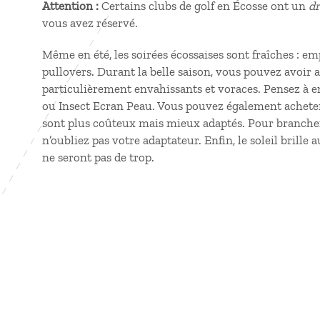
Attention :
Certains clubs de golf en Écosse ont un
dr
vous avez réservé.
Même en été, les soirées écossaises sont fraîches : e
pullovers. Durant la belle saison, vous pouvez avoir 
particulièrement envahissants et voraces. Pensez à e
ou Insect Ecran Peau. Vous pouvez également acheter 
sont plus coûteux mais mieux adaptés. Pour brancher 
n’oubliez pas votre adaptateur. Enfin, le soleil brille 
ne seront pas de trop.