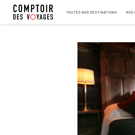
TOUTES NOS DESTINATIONS
NOS