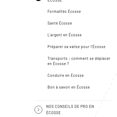
ÉCOSSE
Formalités Écosse
Santé Écosse
L'argent en Écosse
Préparer sa valise pour l'Écosse
Transports : comment se déplacer
en Écosse ?
Conduire en Écosse
Bon à savoir en Écosse
NOS CONSEILS DE PRO EN
ÉCOSSE