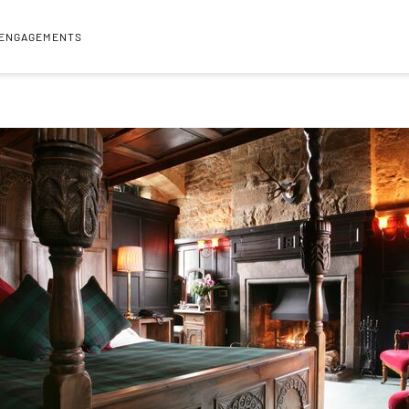
 ENGAGEMENTS