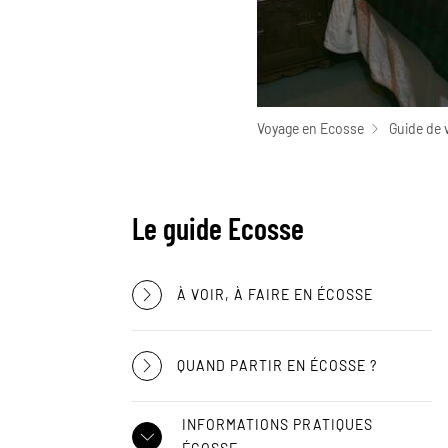
Voyage en Ecosse
Guide de 
Le guide Ecosse
À VOIR, À FAIRE EN ÉCOSSE
QUAND PARTIR EN ÉCOSSE ?
INFORMATIONS PRATIQUES