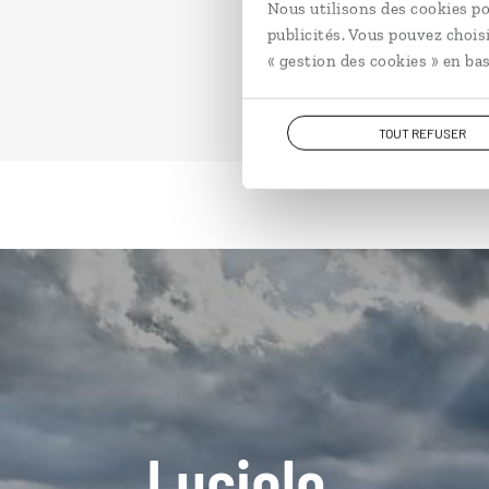
Nous utilisons des cookies po
publicités. Vous pouvez chois
« gestion des cookies » en bas
TOUT REFUSER
Luciole,