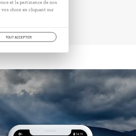
ence et la pertinence de nos
 vos choix en cliquant sur
TOUT ACCEPTER