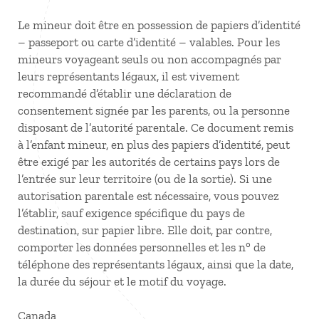
Le mineur doit être en possession de papiers d’identité
– passeport ou carte d’identité – valables. Pour les
mineurs voyageant seuls ou non accompagnés par
leurs représentants légaux, il est vivement
recommandé d’établir une déclaration de
consentement signée par les parents, ou la personne
disposant de l’autorité parentale. Ce document remis
à l’enfant mineur, en plus des papiers d’identité, peut
être exigé par les autorités de certains pays lors de
l’entrée sur leur territoire (ou de la sortie). Si une
autorisation parentale est nécessaire, vous pouvez
l’établir, sauf exigence spécifique du pays de
destination, sur papier libre. Elle doit, par contre,
comporter les données personnelles et les n° de
téléphone des représentants légaux, ainsi que la date,
la durée du séjour et le motif du voyage.
Canada