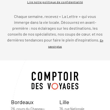
Lire notre politique de confidentialité
Chaque semaine, recevez « La Lettre » qui vous
immerge dans la vie locale. Découvrez en avant-
première : nos éclairages sur les destinations, les
conseils de nos spécialistes, nos coups de cœur, et nos
dernières tendances pour faire le plein d’inspirations.
En
savoir plus
Bordeaux
Lille
26, cours du Chapeau-
76, rue Nationale