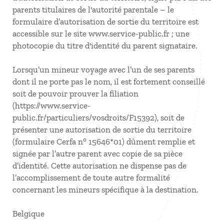
parents titulaires de l'autorité parentale – le
formulaire d’autorisation de sortie du territoire est
accessible sur le site www.service-public.fr ; une
photocopie du titre d'identité du parent signataire.
Lorsqu’un mineur voyage avec l’un de ses parents
dont il ne porte pas le nom, il est fortement conseillé
soit de pouvoir prouver la filiation
(https://www.service-
public.fr/particuliers/vosdroits/F15392), soit de
présenter une autorisation de sortie du territoire
(formulaire Cerfa n° 15646*01) dûment remplie et
signée par l’autre parent avec copie de sa pièce
d’identité. Cette autorisation ne dispense pas de
l’accomplissement de toute autre formalité
concernant les mineurs spécifique à la destination.
Belgique