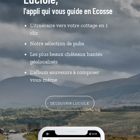
l'appli qui vous guide en Ecosse
L’itinéraire vers votre cottage en 1
clic
Notre sélection de pubs
Les plus beaux châteaux hantés
géolocalisés
L'album souvenirs à composer
vous-même
DÉCOUVRIR LUCIOLE