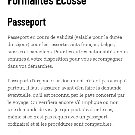
Passeport
Passeport en cours de validité (valable pour la durée
du séjour) pour les ressortissants français, belges,
suisses et canadiens. Pour les autres nationalités, nous
sommes à votre disposition pour vous accompagner
dans vos démarches.
Passeport d’urgence : ce document n’étant pas accepté
partout, il faut s’assurer, avant d’en faire la demande
éventuelle, qu’il est reconnu par le pays concerné par
le voyage. On vérifiera encore s’il implique ou non
une demande de visa (ce qui peut s’avérer le cas,
même si ce n’est pas requis avec un passeport
ordinaire) et si les procédures sont compatibles.