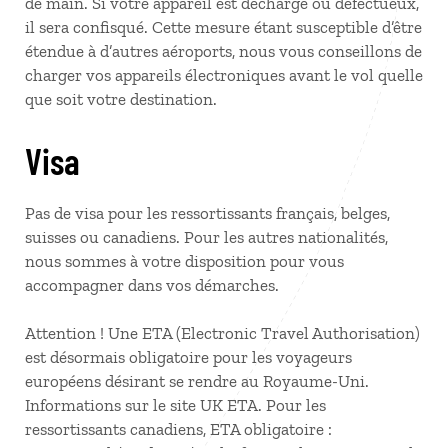
de main. Si votre appareil est déchargé ou défectueux,
il sera confisqué. Cette mesure étant susceptible d’être
étendue à d’autres aéroports, nous vous conseillons de
charger vos appareils électroniques avant le vol quelle
que soit votre destination.
Visa
Pas de visa pour les ressortissants français, belges,
suisses ou canadiens. Pour les autres nationalités,
nous sommes à votre disposition pour vous
accompagner dans vos démarches.
Attention ! Une ETA (Electronic Travel Authorisation)
est désormais obligatoire pour les voyageurs
européens désirant se rendre au Royaume-Uni.
Informations sur le site UK ETA. Pour les
ressortissants canadiens, ETA obligatoire :