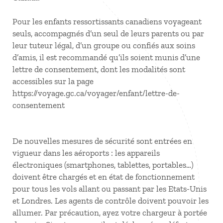
Pour les enfants ressortissants canadiens voyageant
seuls, accompagnés d’un seul de leurs parents ou par
leur tuteur légal, d’un groupe ou confiés aux soins
d’amis, il est recommandé qu’ils soient munis d’une
lettre de consentement, dont les modalités sont
accessibles sur la page
https://voyage.gc.ca/voyager/enfant/lettre-de-
consentement
De nouvelles mesures de sécurité sont entrées en
vigueur dans les aéroports : les appareils
électroniques (smartphones, tablettes, portables…)
doivent être chargés et en état de fonctionnement
pour tous les vols allant ou passant par les Etats-Unis
et Londres. Les agents de contrôle doivent pouvoir les
allumer. Par précaution, ayez votre chargeur à portée