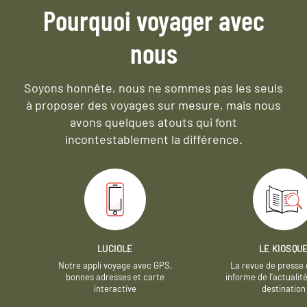
Pourquoi voyager avec
nous
Soyons honnête, nous ne sommes pas les seuls
à proposer des voyages sur mesure,
mais nous
avons quelques atouts qui font
incontestablement la différence.
LUCIOLE
LE KIOSQU
Notre appli voyage avec GPS,
La revue de presse 
bonnes adresses et carte
informe de l’actualit
interactive
destination