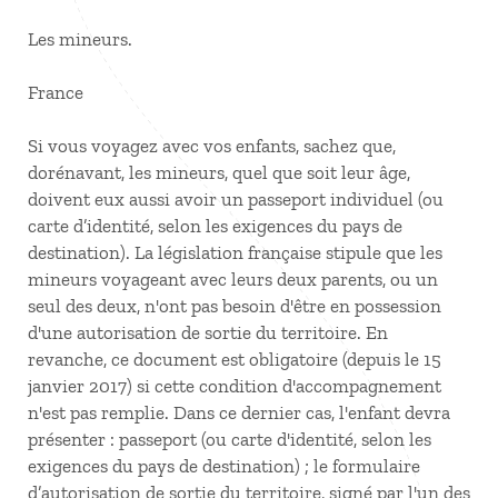
Les mineurs.
France
Si vous voyagez avec vos enfants, sachez que,
dorénavant, les mineurs, quel que soit leur âge,
doivent eux aussi avoir un passeport individuel (ou
carte d’identité, selon les exigences du pays de
destination). La législation française stipule que les
mineurs voyageant avec leurs deux parents, ou un
seul des deux, n'ont pas besoin d'être en possession
d'une autorisation de sortie du territoire. En
revanche, ce document est obligatoire (depuis le 15
janvier 2017) si cette condition d'accompagnement
n'est pas remplie. Dans ce dernier cas, l'enfant devra
présenter : passeport (ou carte d'identité, selon les
exigences du pays de destination) ; le formulaire
d’autorisation de sortie du territoire, signé par l'un des