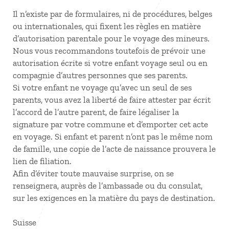
Il n’existe par de formulaires, ni de procédures, belges
ou internationales, qui fixent les règles en matière
d’autorisation parentale pour le voyage des mineurs.
Nous vous recommandons toutefois de prévoir une
autorisation écrite si votre enfant voyage seul ou en
compagnie d’autres personnes que ses parents.
Si votre enfant ne voyage qu’avec un seul de ses
parents, vous avez la liberté de faire attester par écrit
l’accord de l’autre parent, de faire légaliser la
signature par votre commune et d’emporter cet acte
en voyage. Si enfant et parent n’ont pas le même nom
de famille, une copie de l’acte de naissance prouvera le
lien de filiation.
Afin d’éviter toute mauvaise surprise, on se
renseignera, auprès de l’ambassade ou du consulat,
sur les exigences en la matière du pays de destination.
Suisse