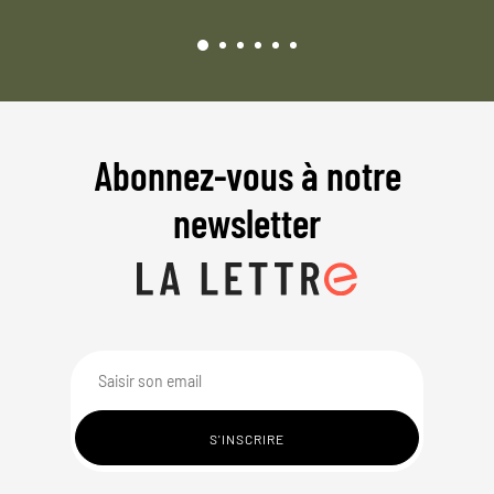
Abonnez-vous à notre
newsletter