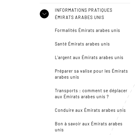
INFORMATIONS PRATIQUES
ÉMIRATS ARABES UNIS
Formalités Émirats arabes unis
Santé Émirats arabes unis
L'argent aux Émirats arabes unis
Préparer sa valise pour les Émirats
arabes unis
Transports : comment se déplacer
aux Émirats arabes unis ?
Conduire aux Émirats arabes unis
Bon à savoir aux Émirats arabes
unis