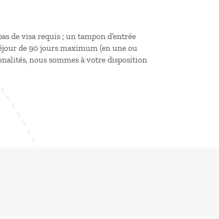
 pas de visa requis ; un tampon d’entrée
 séjour de 90 jours maximum (en une ou
ionalités, nous sommes à votre disposition