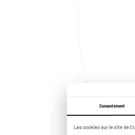
Consentement
Les cookies sur le site de 