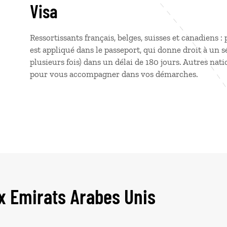
Visa
Ressortissants français, belges, suisses et canadiens :
est appliqué dans le passeport, qui donne droit à un
plusieurs fois) dans un délai de 180 jours. Autres nat
pour vous accompagner dans vos démarches.
x Emirats Arabes Unis