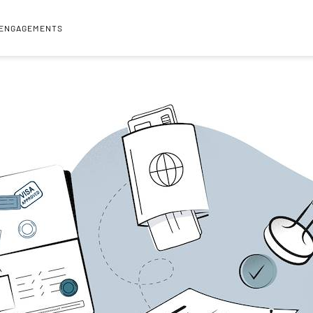
 ENGAGEMENTS