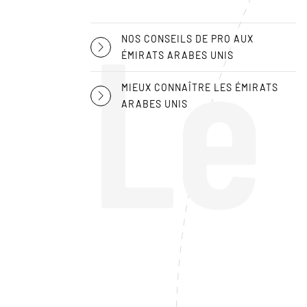
Le
NOS CONSEILS DE PRO AUX
ÉMIRATS ARABES UNIS
MIEUX CONNAÎTRE LES ÉMIRATS
ARABES UNIS