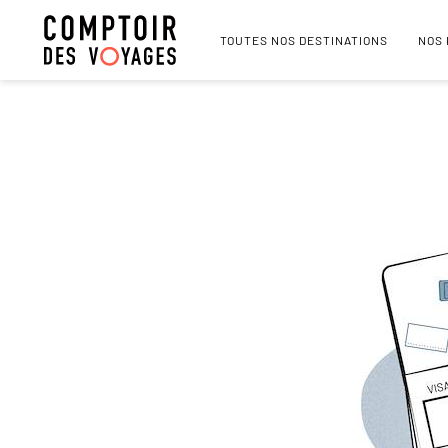
TOUTES NOS DESTINATIONS
NOS