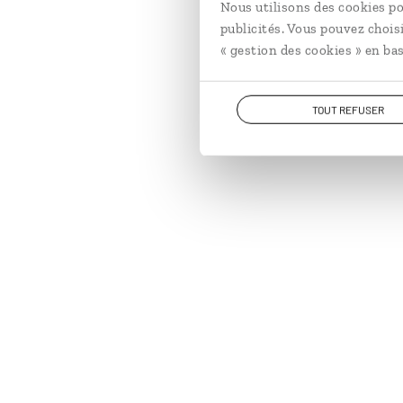
Nous utilisons des cookies po
publicités. Vous pouvez chois
« gestion des cookies » en bas
TOUT REFUSER