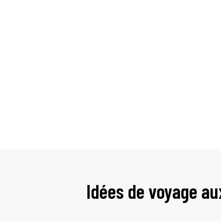
Idées de voyage au