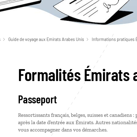
s
Guide de voyage aux Emirats Arabes Unis
Informations pratiques 
Formalités Émirats 
Passeport
Ressortissants français, belges, suisses et canadiens :
après la date d’entrée aux Émirats. Autres nationalit
vous accompagner dans vos démarches.