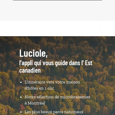
Luciole,
l'appli qui vous guide dans l' Est
canadien
L’itinéraire vers votre maison
d'hôtes en 1 clic
Notre sélection de microbrasseries
à Montréal
Les plus beaux parcs nationaux