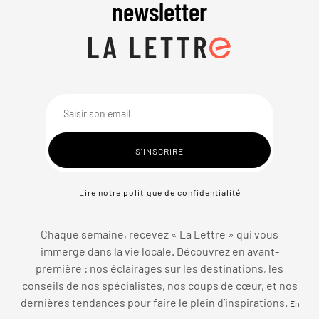
newsletter
Lire notre politique de confidentialité
Chaque semaine, recevez « La Lettre » qui vous
immerge dans la vie locale. Découvrez en avant-
première : nos éclairages sur les destinations, les
conseils de nos spécialistes, nos coups de cœur, et nos
dernières tendances pour faire le plein d’inspirations.
En