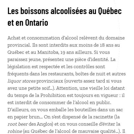
Les boissons alcoolisées au Québec
et en Ontario
Achat et consommation d’alcool relèvent du domaine
provincial. Ils sont interdits aux moins de 18 ans au
Québec et au Manitoba, 19 ans ailleurs. Si vous
paraissez jeune, présentez une pièce d’identité. La
législation est respectée et les contrôles sont
fréquents dans les restaurants, boîtes de nuit et autres
liquor stores
provinciaux (ouverts assez tard si vous
avez une petite soif…). Attention, une vieille loi datant
du temps de la Prohibition est toujours en vigueur : il
est interdit de consommer de l’alcool en public.
D’ailleurs, on vous emballe les bouteilles dans un sac
en papier brun… On s’est dispensé de la racinette (la
root beer
des Anglos) et on vous conseille d’éviter la
robine
(au Québec de l’alcool de mauvaise qualité…). Il