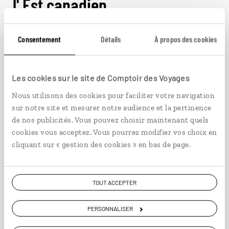
l' Est canadien
Consentement
Détails
À propos des cookies
Canada
Les cookies sur le site de Comptoir des Voyages
Nous utilisons des cookies pour faciliter votre navigation
sur notre site et mesurer notre audience et la pertinence
de nos publicités. Vous pouvez choisir maintenant quels
cookies vous acceptez. Vous pourrez modifier vos choix en
cliquant sur « gestion des cookies » en bas de page.
TOUT ACCEPTER
PERSONNALISER