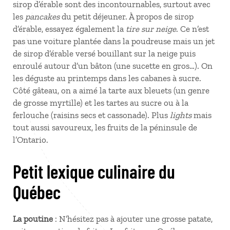
sirop d’érable sont des incontournables, surtout avec
les
pancakes
du petit déjeuner. À propos de sirop
d’érable, essayez également la
tire sur neige
. Ce n’est
pas une voiture plantée dans la poudreuse mais un jet
de sirop d’érable versé bouillant sur la neige puis
enroulé autour d’un bâton (une sucette en gros…). On
les déguste au printemps dans les cabanes à sucre.
Côté gâteau, on a aimé la tarte aux bleuets (un genre
de grosse myrtille) et les tartes au sucre ou à la
ferlouche (raisins secs et cassonade). Plus
lights
mais
tout aussi savoureux, les fruits de la péninsule de
l’Ontario.
Petit lexique culinaire du
Québec
La poutine
: N’hésitez pas à ajouter une grosse patate,