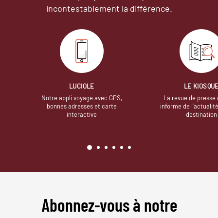
incontestablement la différence.
LUCIOLE
LE KIOSQU
Notre appli voyage avec GPS,
La revue de presse 
bonnes adresses et carte
informe de l’actualit
interactive
destination
Abonnez-vous à notre