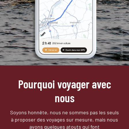
Pourquoi voyager avec
nous
Soyons honnête, nous ne sommes pas les seuls
à proposer des voyages sur mesure,
mais nous
avons quelques atouts qui font