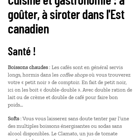
goûter, à siroter dans l'Est
canadien
Santé !
Boissons chaudes
: Les cafés sont en général servis
longs, hormis dans les
coffee shops
où vous trouverez
votre « petit noir » de comptoir. En fait de petit noir,
ici on les boit « double-double ». Avec double ration de
lait ou de crème et double de café pour faire bon
poids…
Softs
: Vous vous laisserez sans doute tenter par l’une
des multiples boissons énergisantes ou sodas sans
alcool disponibles. Le Clamato, un jus de tomate