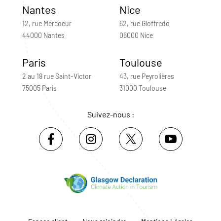
Nantes
Nice
12, rue Mercoeur
62, rue Gioffredo
44000 Nantes
06000 Nice
Paris
Toulouse
2 au 18 rue Saint-Victor
43, rue Peyrolières
75005 Paris
31000 Toulouse
Suivez-nous :