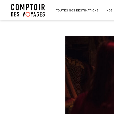
TOUTES NOS DESTINATIONS
NOS