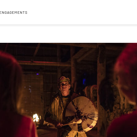
 ENGAGEMENTS