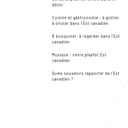
décor
Cuisine et gastronomie : à goûter,
à siroter dans l'Est canadien
À bouquiner, à regarder dans l'Est
canadien
Musique : notre playlist Est
canadien
Quels souvenirs rapporter de l'Est
canadien ?