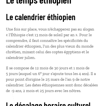
Le calendrier éthiopien
Une fois sur place, vous n’échapperez pas au slogan
« l’Éthiopie c’est 13 mois de soleil par an ». Pour le
comprendre, il faut connaître les spécificités du
calendrier éthiopien, l’un des plus vieux du monde
chrétien, mixant celui des coptes égyptiens et le
calendrier julien.
Il se compose de 12 mois de 30 jours et 1 mois de
e
5 jours (auquel un 6
jour s’ajoute tous les 4 ans). Il a
pour point d’origine le 25 mars de l’an 9 de notre
calendrier. Les dates éthiopiennes sont donc décalées
de -9 ans, 2 mois et 25 jours avec les nôtres.
Le décalage horaire culturel