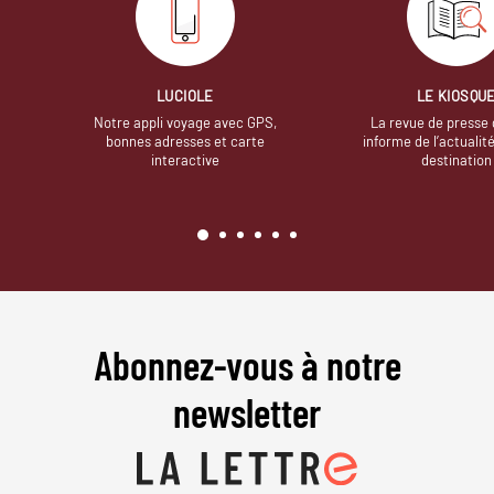
LUCIOLE
LE KIOSQU
Notre appli voyage avec GPS,
La revue de presse 
bonnes adresses et carte
informe de l’actualit
interactive
destination
Abonnez-vous à notre
newsletter