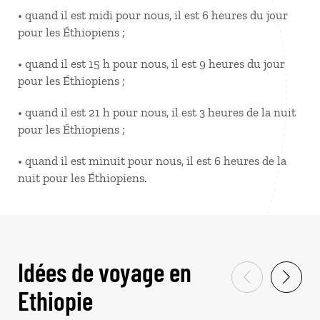
• quand il est midi pour nous, il est 6 heures du jour
pour les Éthiopiens ;
• quand il est 15 h pour nous, il est 9 heures du jour
pour les Éthiopiens ;
• quand il est 21 h pour nous, il est 3 heures de la nuit
pour les Éthiopiens ;
• quand il est minuit pour nous, il est 6 heures de la
nuit pour les Éthiopiens.
Idées de voyage en
Ethiopie