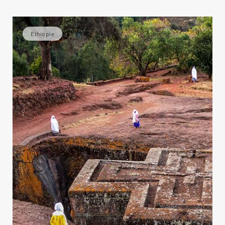
Ethiopie