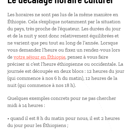
Les horaires ne sont pas lus de la même manière en
Éthiopie. Cela s’explique notamment par la situation
du pays, très proche de l’équateur. Les durées du jour
et de la nuit y sont donc relativement équilibrées et
ne varient que peu tout au long de l’année. Lorsque
vous demandez l’heure ou fixez un rendez-vous lors
de
votre séjour en Éthiopie
, pensez à vous faire
préciser si c’est l’heure éthiopienne ou occidentale. La
journée est découpée en deux blocs : 12 heures du jour
(qui commence à nos 6 h du matin), 12 heures de la
nuit (qui commence à nos 18 h).
Quelques exemples concrets pour ne pas chercher
midi à 14 heures :
• quand il est 8 h du matin pour nous, il est 2 heures
du jour pour les Éthiopiens ;