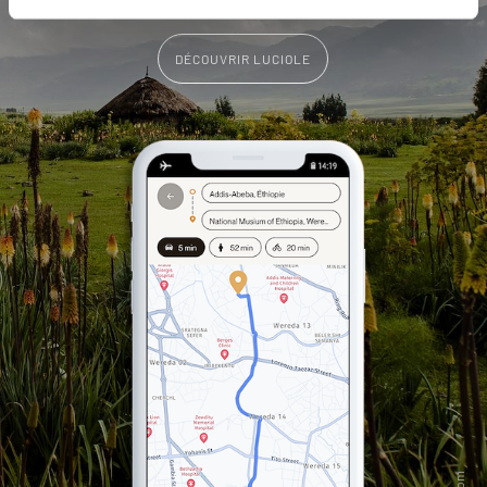
DÉCOUVRIR LUCIOLE