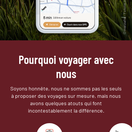
Pourquoi voyager avec
nous
Soyons honnête, nous ne sommes pas les seuls
à proposer des voyages sur mesure,
mais nous
avons quelques atouts qui font
incontestablement la différence.