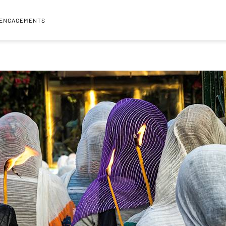
 ENGAGEMENTS