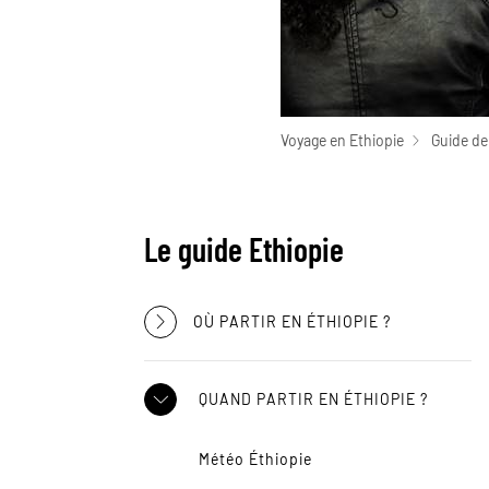
Voyage en Ethiopie
Guide de
Le guide Ethiopie
OÙ PARTIR EN ÉTHIOPIE ?
QUAND PARTIR EN ÉTHIOPIE ?
Météo Éthiopie