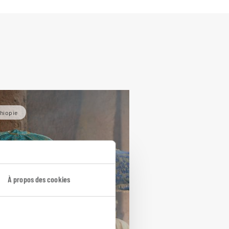
hiopie
À propos des cookies