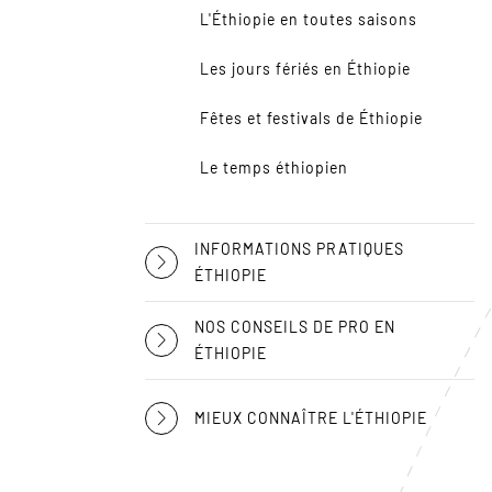
L'Éthiopie en toutes saisons
Les jours fériés en Éthiopie
Fêtes et festivals de Éthiopie
Le temps éthiopien
INFORMATIONS PRATIQUES
ÉTHIOPIE
NOS CONSEILS DE PRO EN
ÉTHIOPIE
MIEUX CONNAÎTRE L'ÉTHIOPIE