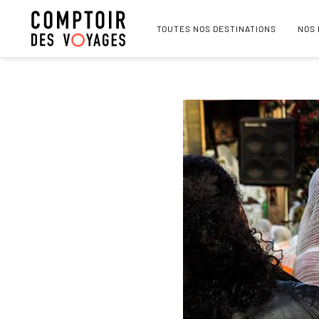
TOUTES NOS DESTINATIONS
NOS