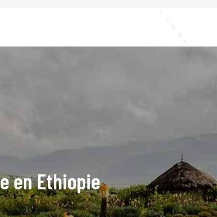
de en Ethiopie