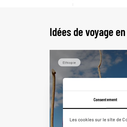
Idées de voyage en
Ethiopie
Consentement
Les cookies sur le site de 