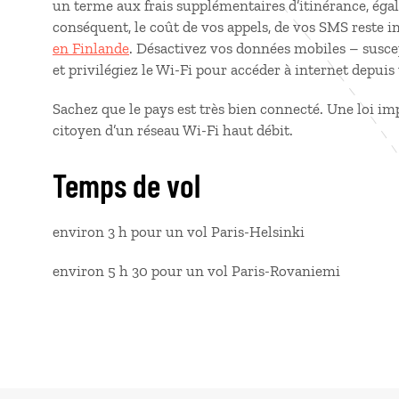
un terme aux frais supplémentaires d’itinérance, égal
conséquent, le coût de vos appels, de vos SMS reste
en Finlande
. Désactivez vos données mobiles – suscept
et privilégiez le Wi-Fi pour accéder à internet depui
Sachez que le pays est très bien connecté. Une loi 
citoyen d’un réseau Wi-Fi haut débit.
Temps de vol
environ 3 h pour un vol Paris-Helsinki
environ 5 h 30 pour un vol Paris-Rovaniemi