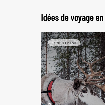
Idées de voyage en
En famille Finlande