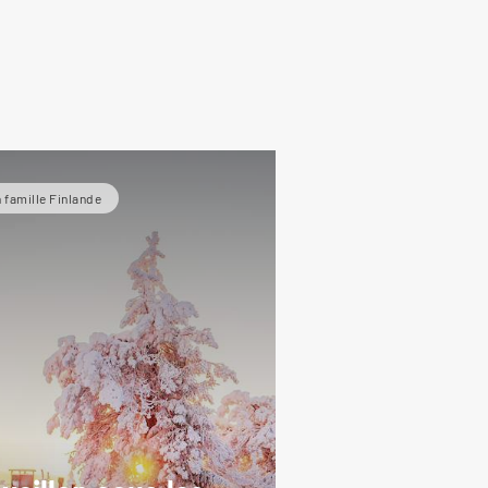
 famille Finlande