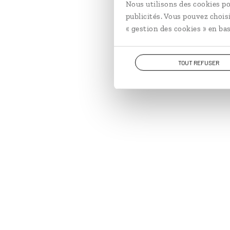
Nous utilisons des cookies po
publicités. Vous pouvez chois
« gestion des cookies » en bas
TOUT REFUSER