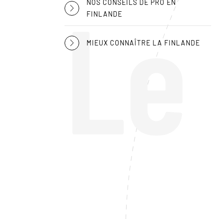
Le
NOS CONSEILS DE PRO EN
FINLANDE
MIEUX CONNAÎTRE LA FINLANDE