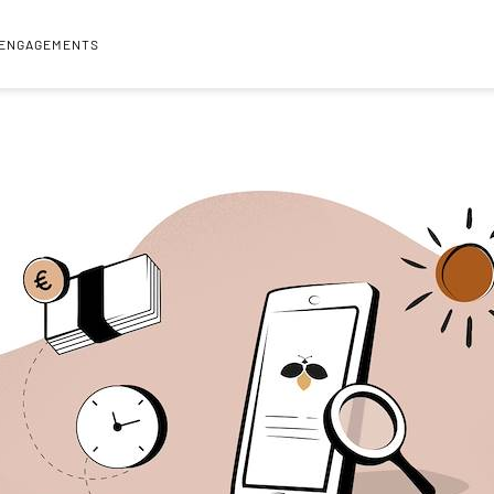
 ENGAGEMENTS