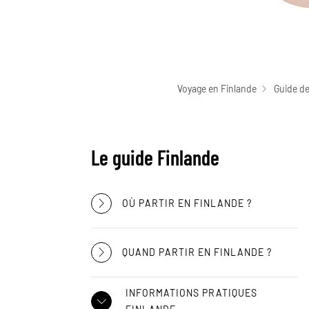
Voyage en Finlande
Guide de
Le guide Finlande
OÙ PARTIR EN FINLANDE ?
QUAND PARTIR EN FINLANDE ?
INFORMATIONS PRATIQUES