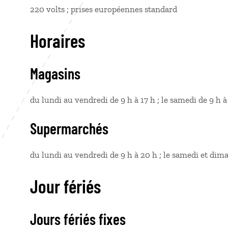
220 volts ; prises européennes standard
Horaires
Magasins
du lundi au vendredi de 9 h à 17 h ; le samedi de 9 h à
Supermarchés
du lundi au vendredi de 9 h à 20 h ; le samedi et dim
Jour fériés
Jours fériés fixes