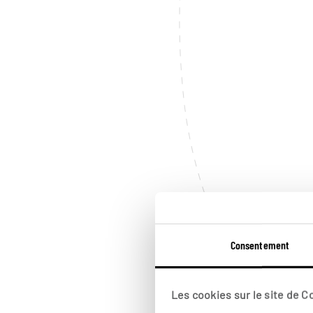
Consentement
Les cookies sur le site de 