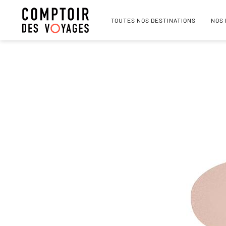
TOUTES NOS DESTINATIONS
NOS