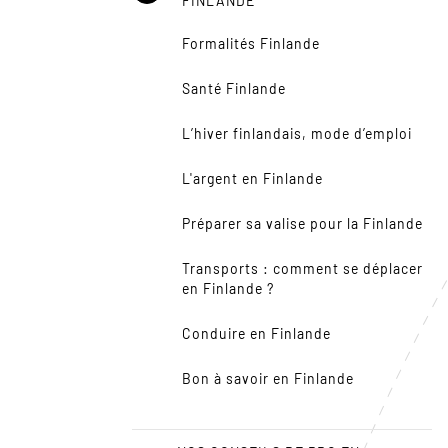
FINLANDE
Formalités Finlande
Santé Finlande
L’hiver finlandais, mode d’emploi
L'argent en Finlande
Préparer sa valise pour la Finlande
Transports : comment se déplacer
en Finlande ?
Conduire en Finlande
Bon à savoir en Finlande