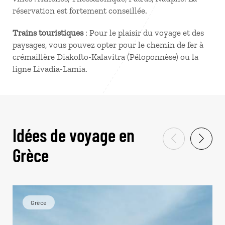
réservation est fortement conseillée.
Trains touristiques
: Pour le plaisir du voyage et des
paysages, vous pouvez opter pour le chemin de fer à
crémaillère Diakofto-Kalavitra (Péloponnèse) ou la
ligne Livadia-Lamia.
Idées de voyage en
Grèce
Grèce