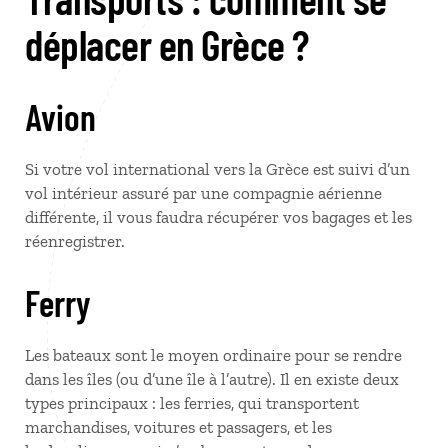
déplacer en Grèce ?
Avion
Si votre vol international vers la Grèce est suivi d’un
vol intérieur assuré par une compagnie aérienne
différente, il vous faudra récupérer vos bagages et les
réenregistrer.
Ferry
Les bateaux sont le moyen ordinaire pour se rendre
dans les îles (ou d’une île à l’autre). Il en existe deux
types principaux : les ferries, qui transportent
marchandises, voitures et passagers, et les