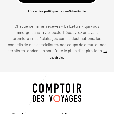
Lire notre politique de confidentialité
Chaque semaine, recevez « La Lettre » qui vous
immerge dans la vie locale. Découvrez en avant-
première : nos éclairages sur les destinations, les
conseils de nos spécialistes, nos coups de cœur, et nos
dernières tendances pour faire le plein d’inspirations.
En
savoir plus