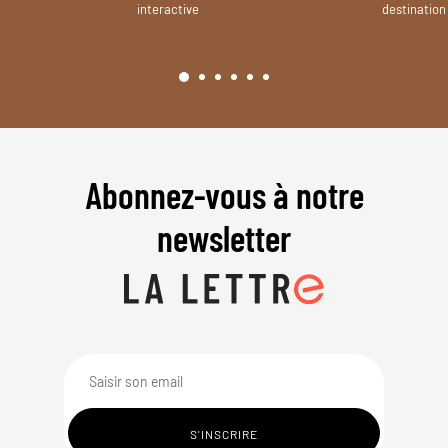
interactive
destination
Abonnez-vous à notre
newsletter