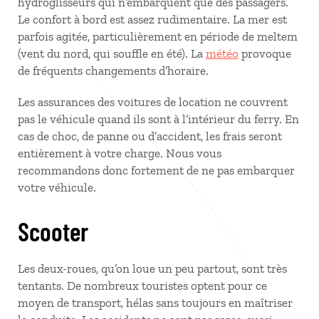
hydroglisseurs qui n’embarquent que des passagers.
Le confort à bord est assez rudimentaire. La mer est
parfois agitée, particulièrement en période de meltem
(vent du nord, qui souffle en été). La
météo
provoque
de fréquents changements d’horaire.
Les assurances des voitures de location ne couvrent
pas le véhicule quand ils sont à l’intérieur du ferry. En
cas de choc, de panne ou d’accident, les frais seront
entièrement à votre charge. Nous vous
recommandons donc fortement de ne pas embarquer
votre véhicule.
Scooter
Les deux-roues, qu’on loue un peu partout, sont très
tentants. De nombreux touristes optent pour ce
moyen de transport, hélas sans toujours en maîtriser