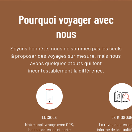
Pourquoi voyager avec
nous
Soyons honnête, nous ne sommes pas les seuls
à proposer des voyages sur mesure,
mais nous
avons quelques atouts qui font
incontestablement la différence.
LUCIOLE
LE KIOSQU
Notre appli voyage avec GPS,
La revue de presse 
bonnes adresses et carte
informe de l’actualit