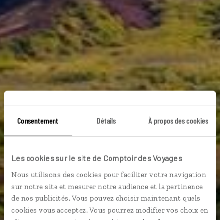
Consentement
Détails
À propos des cookies
Les cookies sur le site de Comptoir des Voyages
Nous utilisons des cookies pour faciliter votre navigation
Guide de voyage
sur notre site et mesurer notre audience et la pertinence
de nos publicités. Vous pouvez choisir maintenant quels
cookies vous acceptez. Vous pourrez modifier vos choix en