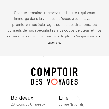
Chaque semaine, recevez « La Lettre » qui vous
immerge dans la vie locale. Découvrez en avant-
première : nos éclairages sur les destinations, les
conseils de nos spécialistes, nos coups de cœur, et nos
dernières tendances pour faire le plein d’inspirations.
En
savoir plus
Bordeaux
Lille
26, cours du Chapeau-
76, rue Nationale