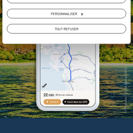
PERSONNALISER
TOUT REFUSER