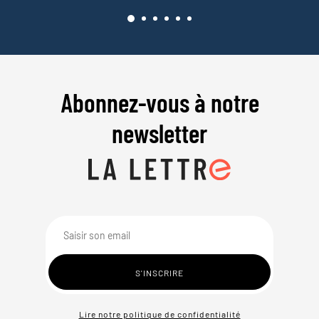
Abonnez-vous à notre
newsletter
Lire notre politique de confidentialité