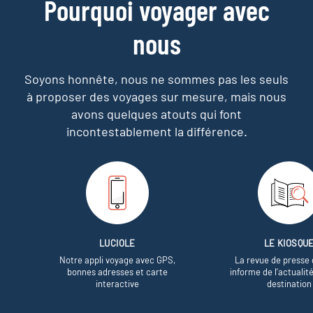
Pourquoi voyager avec
nous
Soyons honnête, nous ne sommes pas les seuls
à proposer des voyages sur mesure,
mais nous
avons quelques atouts qui font
incontestablement la différence.
LUCIOLE
LE KIOSQU
Notre appli voyage avec GPS,
La revue de presse 
bonnes adresses et carte
informe de l’actualit
interactive
destination