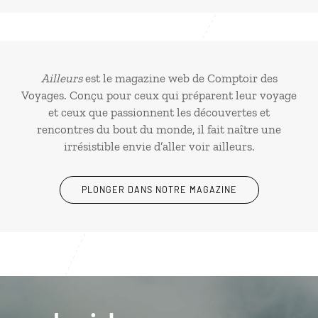
Ailleurs
est le magazine web de Comptoir des
Voyages. Conçu pour ceux qui préparent leur voyage
et ceux que passionnent les découvertes et
rencontres du bout du monde, il fait naître une
irrésistible envie d’aller voir ailleurs.
PLONGER DANS NOTRE MAGAZINE