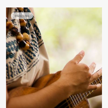
Etats-Unis