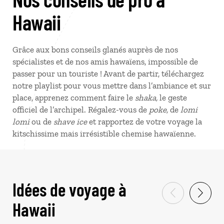
Hawaii
Grâce aux bons conseils glanés auprès de nos
spécialistes et de nos amis hawaïens, impossible de
passer pour un touriste ! Avant de partir, téléchargez
notre playlist pour vous mettre dans l’ambiance et sur
place, apprenez comment faire le
shaka,
le geste
officiel de l’archipel. Régalez-vous de
poke,
de
lomi
lomi
ou de
shave ice
et rapportez de votre voyage la
kitschissime mais irrésistible chemise hawaïenne.
Idées de voyage à
Hawaii