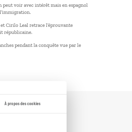
n peut voir avec intérêt mais en espagnol
 l’immigration.
et Cirilo Leal retrace l’éprouvante
it républicaine.
anches pendant la conquête vue par le
À propos des cookies