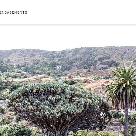
 ENGAGEMENTS