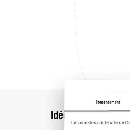
Consentement
Idées de voyage dan
Les cookies sur le site de 