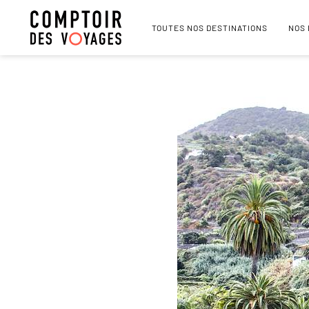
TOUTES NOS DESTINATIONS
NOS