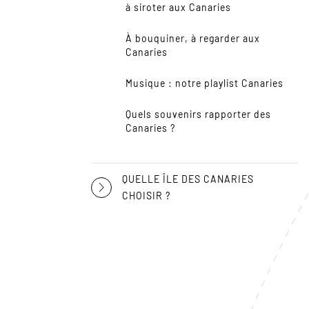
à siroter aux Canaries
À bouquiner, à regarder aux
Canaries
Musique : notre playlist Canaries
Quels souvenirs rapporter des
Canaries ?
QUELLE ÎLE DES CANARIES
CHOISIR ?