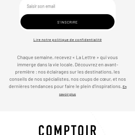
Lire notre politique de confidentialité
Chaque semaine, recevez « La Lettre » qui vous
immerge dans la vie locale. Découvrez en avant-
première : nos éclairages sur les destinations, les
conseils de nos spécialistes, nos coups de cœur, et nos
dernières tendances pour faire le plein d’inspirations.
En
savoir plus