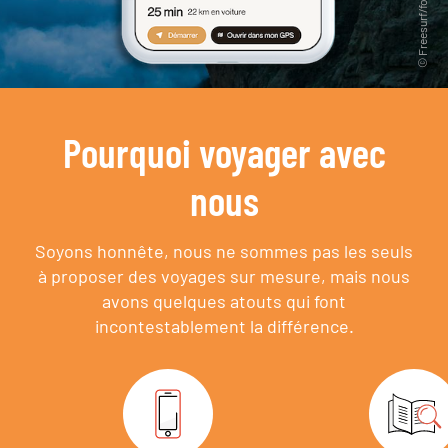
Pourquoi voyager avec
nous
Soyons honnête, nous ne sommes pas les seuls
à proposer des voyages sur mesure,
mais nous
avons quelques atouts qui font
incontestablement la différence.