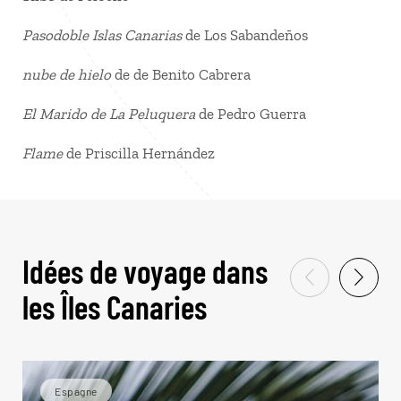
Pasodoble Islas Canarias
de Los Sabandeños
nube de hielo
de de Benito Cabrera
El Marido de La Peluquera
de Pedro Guerra
Flame
de Priscilla Hernández
Idées de voyage dans
les Îles Canaries
Espagne