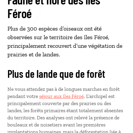
Féroé
Plus de 300 espèces d’oiseaux ont été
observées sur le territoire des îles Féroé,
principalement recouvert d’une végétation de
prairies et de landes.
Plus de lande que de forêt
Ne vous attendez pas à de longues marches en forêt
pendant votre
séjour aux îles Féroé
. L’archipel est
principalement couverte par des prairies ou des
landes, les forêts primaires étant totalement absentes
du territoire. Des analyses ont relevé la présence de
bouleaux et de noisetiers avant les premières
implantations humaines, mais la déforestation liée à