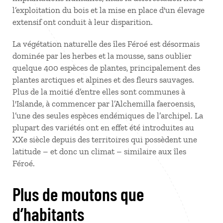
l’exploitation du bois et la mise en place d'un élevage
extensif ont conduit à leur disparition.
La végétation naturelle des îles Féroé est désormais
dominée par les herbes et la mousse, sans oublier
quelque 400 espèces de plantes, principalement des
plantes arctiques et alpines et des fleurs sauvages.
Plus de la moitié d’entre elles sont communes à
l'Islande, à commencer par l’Alchemilla faeroensis,
l’une des seules espèces endémiques de l’archipel. La
plupart des variétés ont en effet été introduites au
XXe siècle depuis des territoires qui possèdent une
latitude – et donc un climat – similaire aux îles
Féroé.
Plus de moutons que
d’habitants