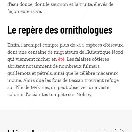
d’eau douce, dont le saumon et la truite, élevés de
façon extensive.
Le repère des ornithologues
Enfin, l'archipel compte plus de 300 espèces d’oiseaux,
dont une centaine de migrateurs de l’Atlantique Nord
qui viennent nicher en
été
. Les falaises côtières
abritent notamment de nombreux fulmars,
guillemots et pétrels, ainsi que le célèbre macareux
moine. Alors que les fous de Bassan trouvent refuge
sur l'île de Mykines, on peut observer une vaste
colonie d’océanites tempête sur Nolsoy.