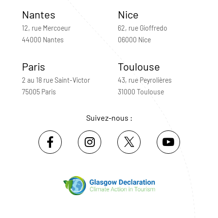
Nantes
Nice
12, rue Mercoeur
62, rue Gioffredo
44000 Nantes
06000 Nice
Paris
Toulouse
2 au 18 rue Saint-Victor
43, rue Peyrolières
75005 Paris
31000 Toulouse
Suivez-nous :