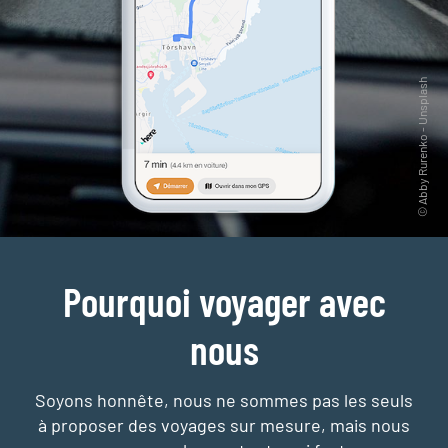
Pourquoi voyager avec
nous
Soyons honnête, nous ne sommes pas les seuls
à proposer des voyages sur mesure,
mais nous