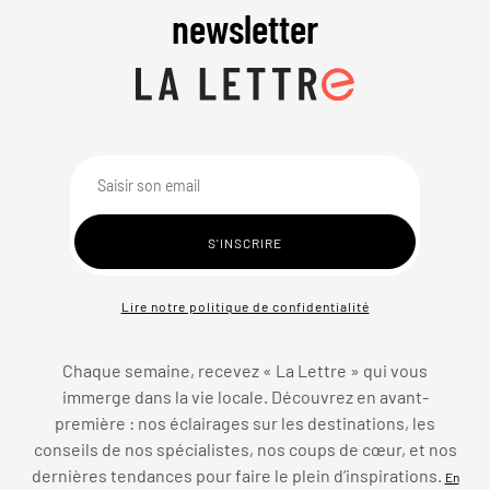
newsletter
Lire notre politique de confidentialité
Chaque semaine, recevez « La Lettre » qui vous
immerge dans la vie locale. Découvrez en avant-
première : nos éclairages sur les destinations, les
conseils de nos spécialistes, nos coups de cœur, et nos
dernières tendances pour faire le plein d’inspirations.
En