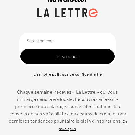
Lire notre politique de confidentialité
Chaque semaine, recevez « La Lettre » qui vous
immerge dans la vie locale. Découvrez en avant-
première : nos éclairages sur les destinations, les
conseils de nos spécialistes, nos coups de cœur, et nos
dernières tendances pour faire le plein d’inspirations.
En
savoir plus