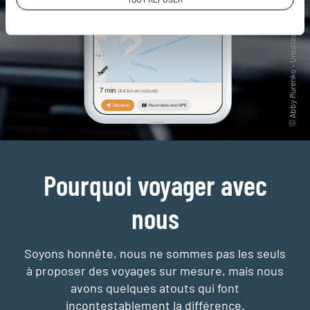
Pourquoi voyager avec
nous
Soyons honnête, nous ne sommes pas les seuls
à proposer des voyages sur mesure,
mais nous
avons quelques atouts qui font
incontestablement la différence.