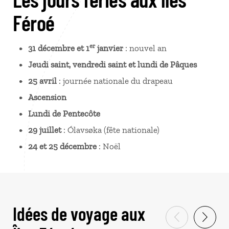
Féroé
er
31 décembre et 1
janvier
: nouvel an
Jeudi saint, vendredi saint et lundi de Pâques
25 avril
: journée nationale du drapeau
Ascension
Lundi de Pentecôte
29 juillet
: Ólavsøka (fête nationale)
24 et 25 décembre
: Noël
Idées de voyage aux