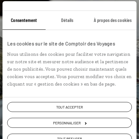
L'album souvenirs à composer
vous-même
Consentement
Détails
À propos des cookies
DÉCOUVRIR LUCIOLE
Les cookies sur le site de Comptoir des Voyages
Nous utilisons des cookies pour faciliter votre navigation
sur notre site et mesurer notre audience et la pertinence
de nos publicités. Vous pouvez choisir maintenant quels
cookies vous acceptez. Vous pourrez modifier vos choix en
cliquant sur « gestion des cookies » en bas de page.
TOUT ACCEPTER
PERSONNALISER
TOUT REFUSER