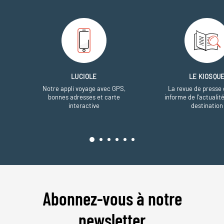
LUCIOLE
LE KIOSQU
Notre appli voyage avec GPS,
La revue de presse 
bonnes adresses et carte
informe de l’actualit
interactive
destination
Abonnez-vous à notre
newsletter