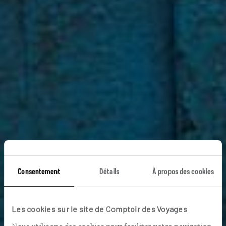
Consentement
Détails
À propos des cookies
Les cookies sur le site de Comptoir des Voyages